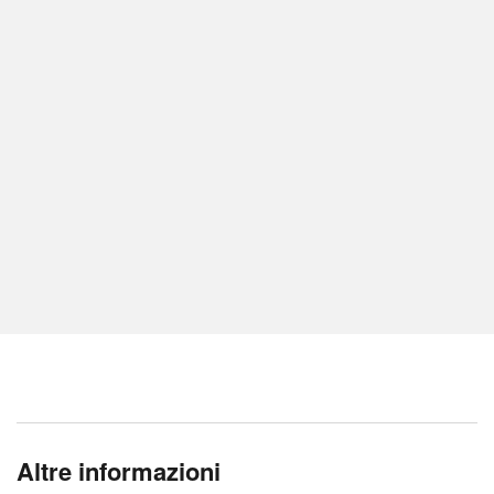
Altre informazioni