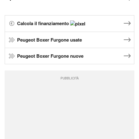
Calcola il finanziamento
Peugeot Boxer Furgone usate
Peugeot Boxer Furgone nuove
PUBBLICITÀ