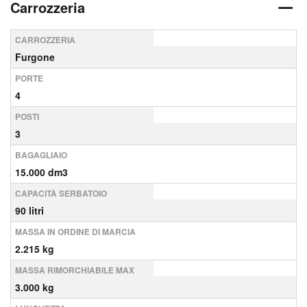
Carrozzeria
CARROZZERIA
Furgone
PORTE
4
POSTI
3
BAGAGLIAIO
15.000 dm3
CAPACITÀ SERBATOIO
90 litri
MASSA IN ORDINE DI MARCIA
2.215 kg
MASSA RIMORCHIABILE MAX
3.000 kg