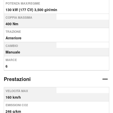
POTENZA MAX/REGIME
130 kW (177 CV) 3,500 giri/min
COPPIA MASSIMA
400 Nm
TRAZIONE
Anteriore
CAMBIO
Manuale
MARCE
6
Prestazioni
VELOCITÀ MAX
160 km/h
EMISSIONI CO2
246 g/km