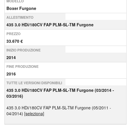
MODELLO
Boxer Furgone
ALLESTIMENTO
435 3.0 HDi/180CV FAP PLM-SL-TM Furgone
PREZZO
33.670 €
INIZIO PRODUZIONE
2014
FINE PRODUZIONE
2016
TUTTE LE VERSIONI DISPONIBILI
435 3.0 HDi/180CV FAP PLM-SL-TM Furgone (03/2014 -
03/2016)
435 3.0 HDi/180CV FAP PLM-SL-TM Furgone (05/2011 -
04/2014)
[seleziona]