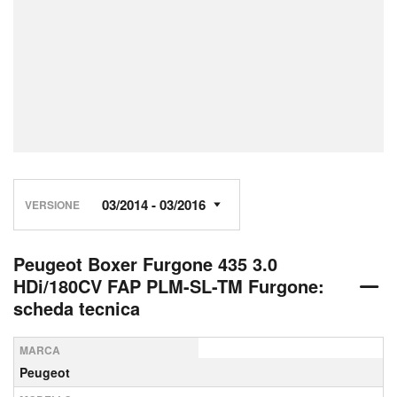
VERSIONE
Peugeot Boxer Furgone 435 3.0
HDi/180CV FAP PLM-SL-TM Furgone:
scheda tecnica
MARCA
Peugeot