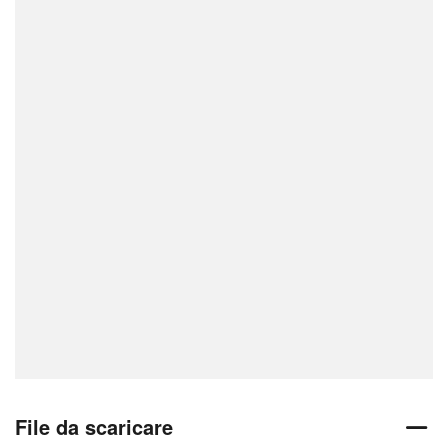
File da scaricare