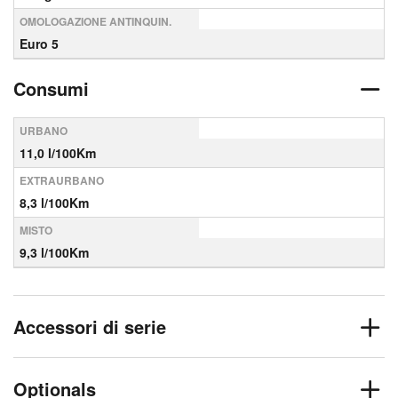
OMOLOGAZIONE ANTINQUIN.
Euro 5
Consumi
URBANO
11,0 l/100Km
EXTRAURBANO
8,3 l/100Km
MISTO
9,3 l/100Km
Accessori di serie
Optionals