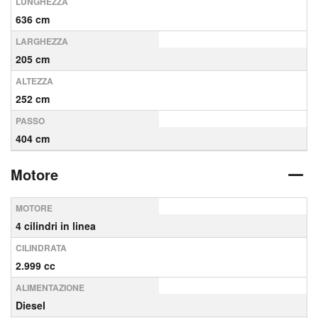
LUNGHEZZA
636 cm
LARGHEZZA
205 cm
ALTEZZA
252 cm
PASSO
404 cm
Motore
MOTORE
4 cilindri in linea
CILINDRATA
2.999 cc
ALIMENTAZIONE
Diesel