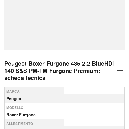
Peugeot Boxer Furgone 435 2.2 BlueHDi
140 S&S PM-TM Furgone Premium:
scheda tecnica
MARCA
Peugeot
MODELLO
Boxer Furgone
ALLESTIMENTO