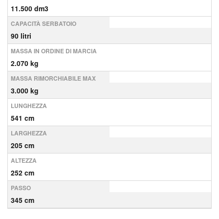
11.500 dm3
CAPACITÀ SERBATOIO
90 litri
MASSA IN ORDINE DI MARCIA
2.070 kg
MASSA RIMORCHIABILE MAX
3.000 kg
LUNGHEZZA
541 cm
LARGHEZZA
205 cm
ALTEZZA
252 cm
PASSO
345 cm