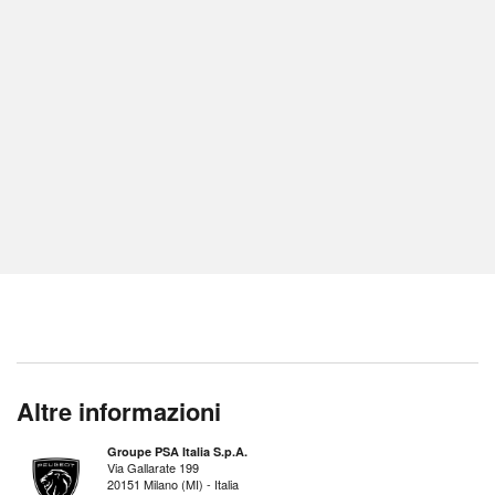
Altre informazioni
Groupe PSA Italia S.p.A.
Via Gallarate 199
20151 Milano (MI) - Italia