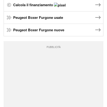
Calcola il finanziamento
Peugeot Boxer Furgone usate
Peugeot Boxer Furgone nuove
PUBBLICITÀ