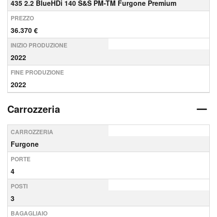
435 2.2 BlueHDi 140 S&S PM-TM Furgone Premium
PREZZO
36.370 €
INIZIO PRODUZIONE
2022
FINE PRODUZIONE
2022
Carrozzeria
CARROZZERIA
Furgone
PORTE
4
POSTI
3
BAGAGLIAIO