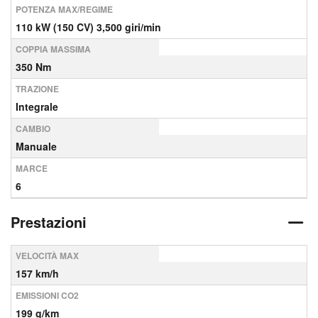
POTENZA MAX/REGIME
110 kW (150 CV) 3,500 giri/min
COPPIA MASSIMA
350 Nm
TRAZIONE
Integrale
CAMBIO
Manuale
MARCE
6
Prestazioni
VELOCITÀ MAX
157 km/h
EMISSIONI CO2
199 g/km