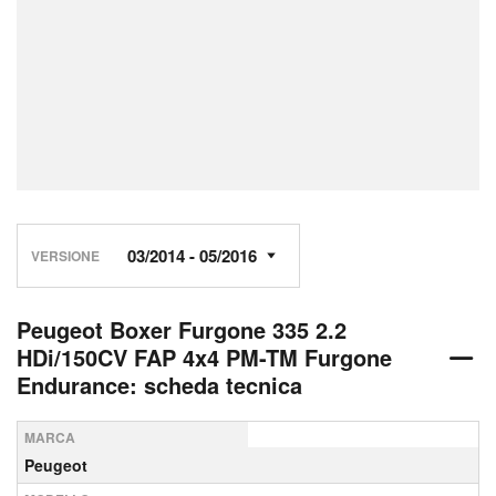
VERSIONE
Peugeot Boxer Furgone 335 2.2
HDi/150CV FAP 4x4 PM-TM Furgone
Endurance: scheda tecnica
MARCA
Peugeot