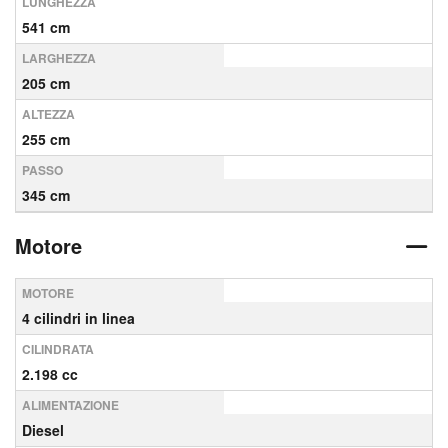
LUNGHEZZA
541 cm
LARGHEZZA
205 cm
ALTEZZA
255 cm
PASSO
345 cm
Motore
MOTORE
4 cilindri in linea
CILINDRATA
2.198 cc
ALIMENTAZIONE
Diesel