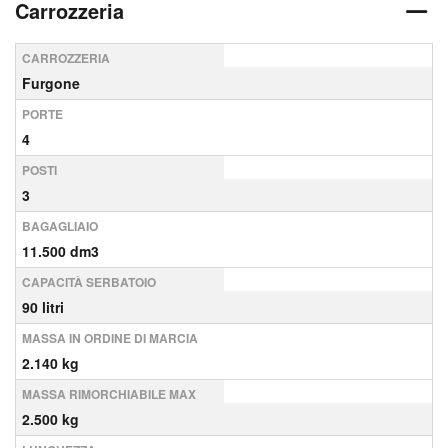
Carrozzeria
CARROZZERIA
Furgone
PORTE
4
POSTI
3
BAGAGLIAIO
11.500 dm3
CAPACITÀ SERBATOIO
90 litri
MASSA IN ORDINE DI MARCIA
2.140 kg
MASSA RIMORCHIABILE MAX
2.500 kg