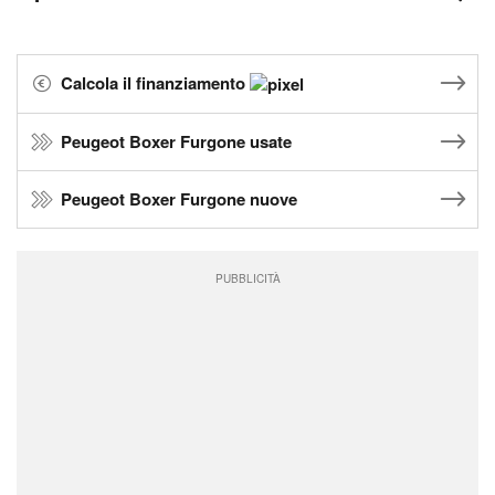
Calcola il finanziamento
Peugeot Boxer Furgone usate
Peugeot Boxer Furgone nuove
PUBBLICITÀ