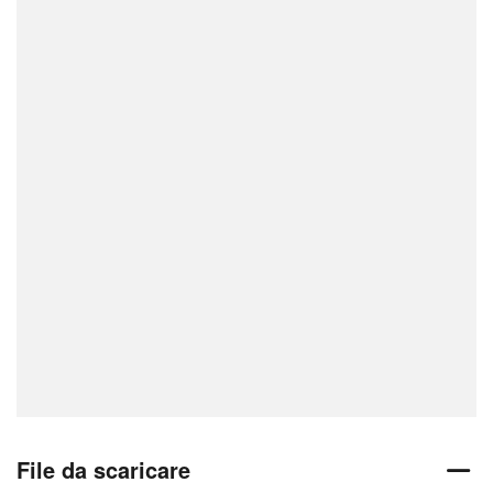
File da scaricare