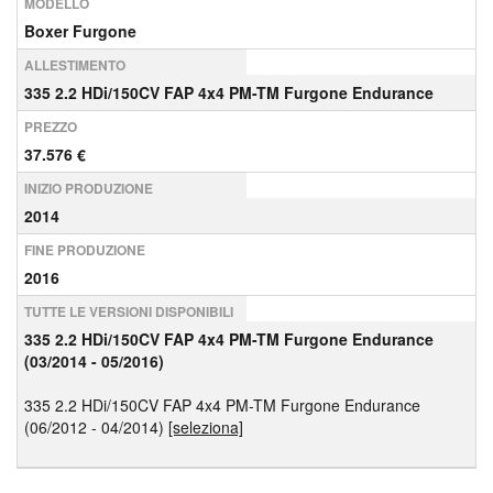
MODELLO
Boxer Furgone
ALLESTIMENTO
335 2.2 HDi/150CV FAP 4x4 PM-TM Furgone Endurance
PREZZO
37.576 €
INIZIO PRODUZIONE
2014
FINE PRODUZIONE
2016
TUTTE LE VERSIONI DISPONIBILI
335 2.2 HDi/150CV FAP 4x4 PM-TM Furgone Endurance
(03/2014 - 05/2016)
335 2.2 HDi/150CV FAP 4x4 PM-TM Furgone Endurance
(06/2012 - 04/2014)
[seleziona]