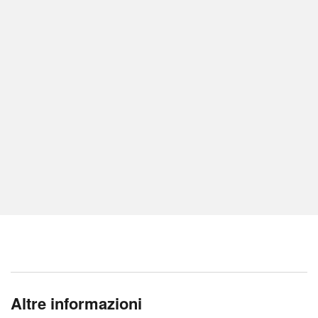
Altre informazioni