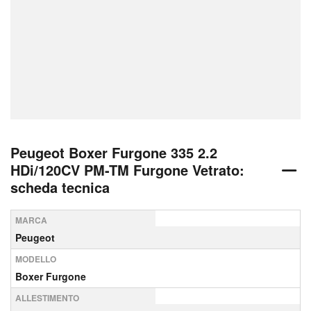
Peugeot Boxer Furgone 335 2.2
HDi/120CV PM-TM Furgone Vetrato:
scheda tecnica
MARCA
Peugeot
MODELLO
Boxer Furgone
ALLESTIMENTO