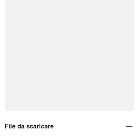
File da scaricare