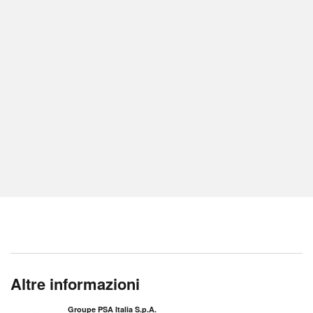
Altre informazioni
Groupe PSA Italia S.p.A.