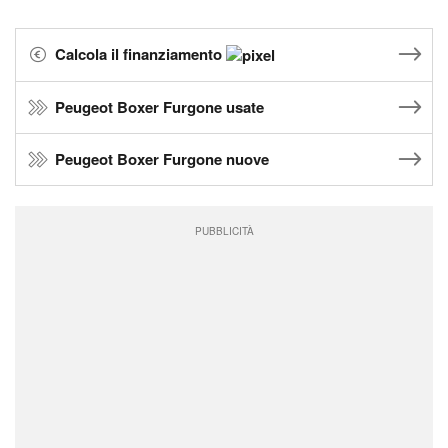
Calcola il finanziamento
Peugeot Boxer Furgone usate
Peugeot Boxer Furgone nuove
PUBBLICITÀ