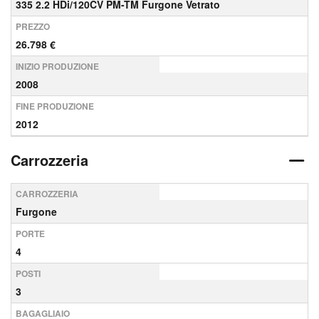
335 2.2 HDi/120CV PM-TM Furgone Vetrato
PREZZO
26.798 €
INIZIO PRODUZIONE
2008
FINE PRODUZIONE
2012
Carrozzeria
CARROZZERIA
Furgone
PORTE
4
POSTI
3
BAGAGLIAIO