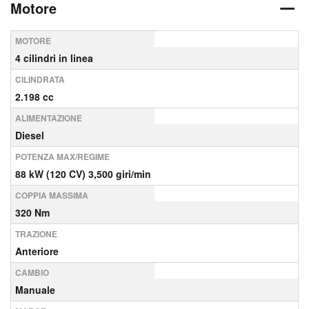
Motore
MOTORE
4 cilindri in linea
CILINDRATA
2.198 cc
ALIMENTAZIONE
Diesel
POTENZA MAX/REGIME
88 kW (120 CV) 3,500 giri/min
COPPIA MASSIMA
320 Nm
TRAZIONE
Anteriore
CAMBIO
Manuale