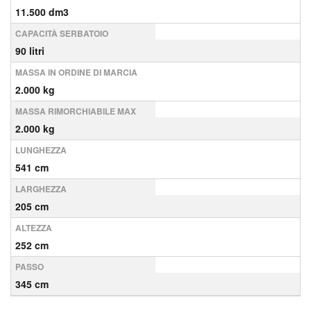
11.500 dm3
CAPACITÀ SERBATOIO
90 litri
MASSA IN ORDINE DI MARCIA
2.000 kg
MASSA RIMORCHIABILE MAX
2.000 kg
LUNGHEZZA
541 cm
LARGHEZZA
205 cm
ALTEZZA
252 cm
PASSO
345 cm