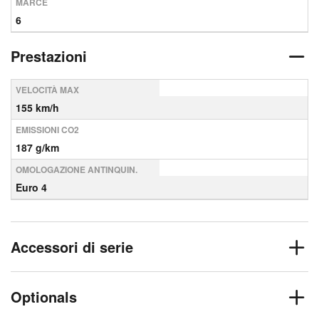
MARCE
6
Prestazioni
VELOCITÀ MAX
155 km/h
EMISSIONI CO2
187 g/km
OMOLOGAZIONE ANTINQUIN.
Euro 4
Accessori di serie
Optionals