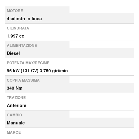
MOTORE
4 cilindri in linea
CILINDRATA
1.997 cc
ALIMENTAZIONE
Diesel
POTENZA MAX/REGIME
96 kW (131 CV) 3,750 giri/min
COPPIA MASSIMA
340 Nm
TRAZIONE
Anteriore
CAMBIO
Manuale
MARCE