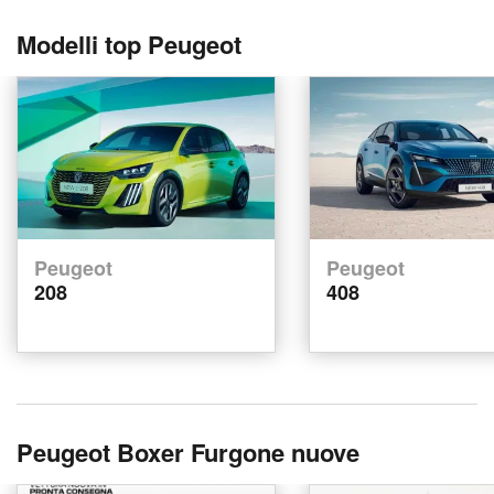
Modelli top Peugeot
Peugeot
Peugeot
208
408
Peugeot Boxer Furgone nuove