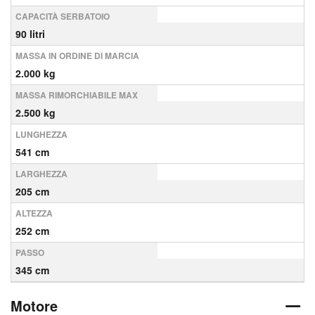
CAPACITÀ SERBATOIO
90 litri
MASSA IN ORDINE DI MARCIA
2.000 kg
MASSA RIMORCHIABILE MAX
2.500 kg
LUNGHEZZA
541 cm
LARGHEZZA
205 cm
ALTEZZA
252 cm
PASSO
345 cm
Motore