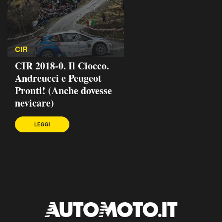
CIR
CIR 2018-0. Il Ciocco.
Andreucci e Peugeot
Pronti! (Anche dovesse
nevicare)
LEGGI