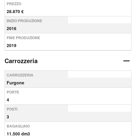
PREZZO
28.870 €
INIZIO PRODUZIONE
2016
FINE PRODUZIONE
2019
Carrozzeria
CARROZZERIA
Furgone
PORTE
4
POSTI
3
BAGAGLIAIO
11.500 dm3