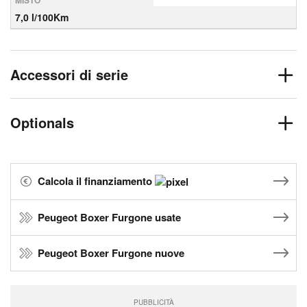
MISTO
7,0 l/100Km
Accessori di serie
Optionals
Calcola il finanziamento
Peugeot Boxer Furgone usate
Peugeot Boxer Furgone nuove
PUBBLICITÀ