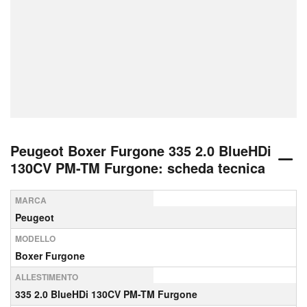
Peugeot Boxer Furgone 335 2.0 BlueHDi
130CV PM-TM Furgone: scheda tecnica
MARCA
Peugeot
MODELLO
Boxer Furgone
ALLESTIMENTO
335 2.0 BlueHDi 130CV PM-TM Furgone