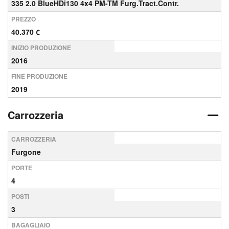
335 2.0 BlueHDi130 4x4 PM-TM Furg.Tract.Contr.
PREZZO
40.370 €
INIZIO PRODUZIONE
2016
FINE PRODUZIONE
2019
Carrozzeria
CARROZZERIA
Furgone
PORTE
4
POSTI
3
BAGAGLIAIO