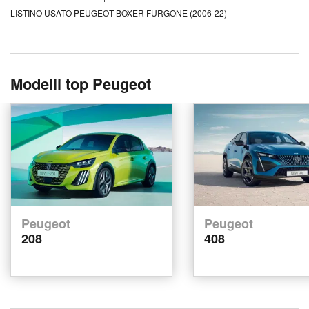
LISTINO USATO PEUGEOT BOXER FURGONE (2006-22)
Modelli top Peugeot
Peugeot
Peugeot
208
408