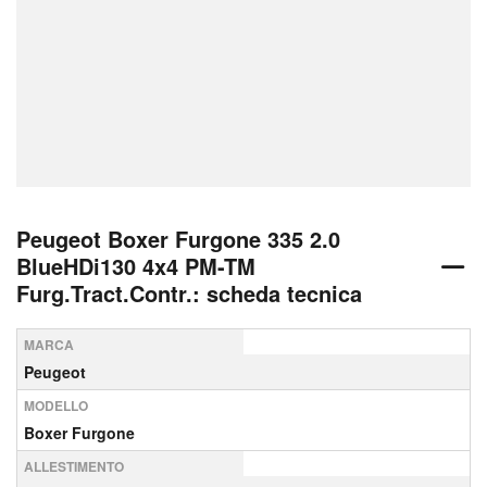
Peugeot Boxer Furgone 335 2.0
BlueHDi130 4x4 PM-TM
Furg.Tract.Contr.: scheda tecnica
MARCA
Peugeot
MODELLO
Boxer Furgone
ALLESTIMENTO