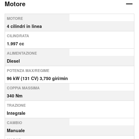
Motore
MOTORE
4 cilindri in linea
CILINDRATA
1.997 cc
ALIMENTAZIONE
Diesel
POTENZA MAX/REGIME
96 kW (131 CV) 3,750 giri/min
COPPIA MASSIMA
340 Nm
TRAZIONE
Integrale
CAMBIO
Manuale