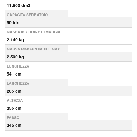
11.500 dm3
CAPACITÀ SERBATOIO
90 litri
MASSA IN ORDINE DI MARCIA
2.140 kg
MASSA RIMORCHIABILE MAX
2.500 kg
LUNGHEZZA
541 cm
LARGHEZZA
205 cm
ALTEZZA
255 cm
PASSO
345 cm