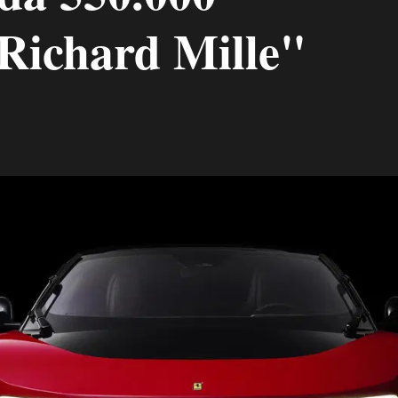
"Richard Mille"