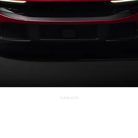
PUBBLICITÀ