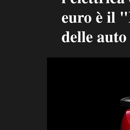
euro è il 
delle auto