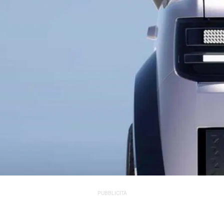
PUBBLICITÀ