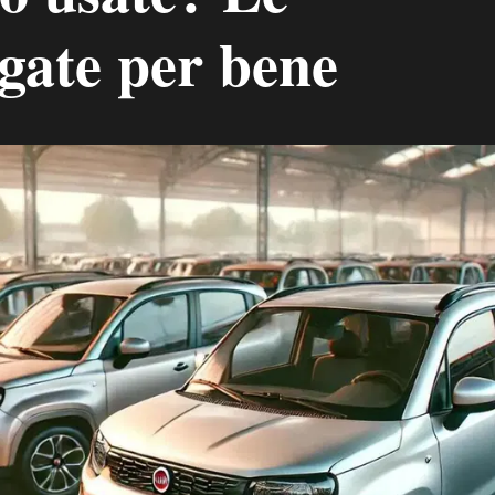
gate per bene