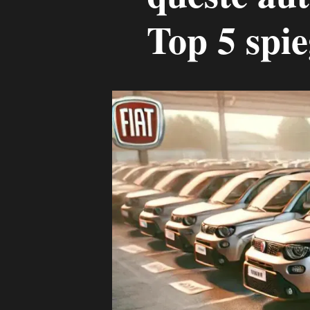
Top 5 spie