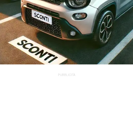
PUBBLICITÀ