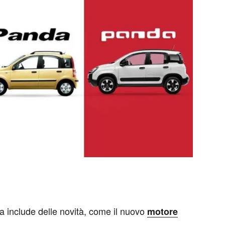
ta include delle novità, come il nuovo
motore