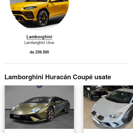
Lamborghini
Lamborghini Urus
da 239.500
Lamborghini Huracán Coupé usate