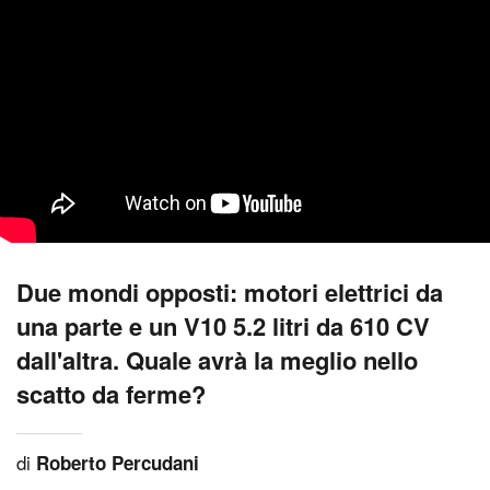
Due mondi opposti: motori elettrici da
una parte e un V10 5.2 litri da 610 CV
dall'altra. Quale avrà la meglio nello
scatto da ferme?
di
Roberto Percudani