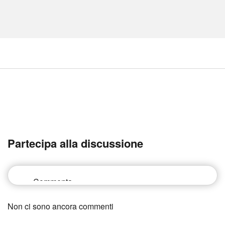
Partecipa alla discussione
Non ci sono ancora commenti