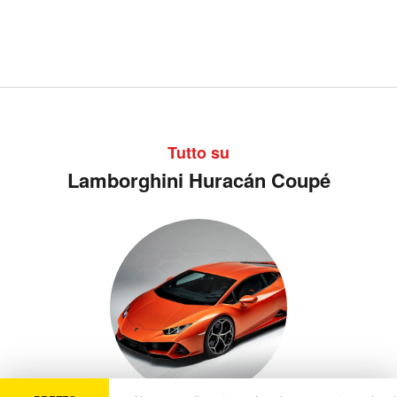
Tutto su
Lamborghini Huracán Coupé