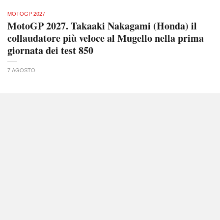
MOTOGP 2027
MotoGP 2027. Takaaki Nakagami (Honda) il
collaudatore più veloce al Mugello nella prima
giornata dei test 850
7 AGOSTO