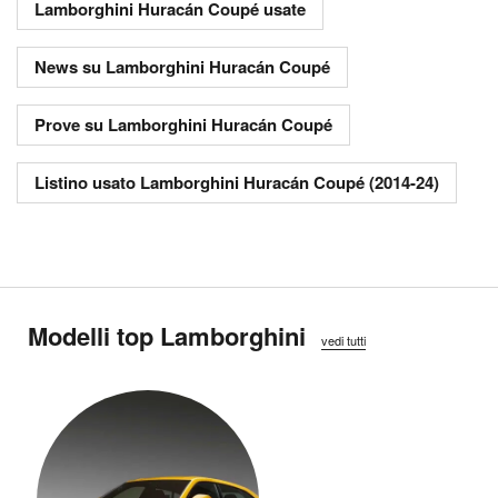
Lamborghini Huracán Coupé usate
News su Lamborghini Huracán Coupé
Prove su Lamborghini Huracán Coupé
Listino usato Lamborghini Huracán Coupé (2014-24)
Modelli top Lamborghini
vedi tutti