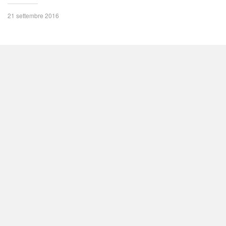
21 settembre 2016