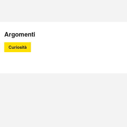
Argomenti
Curiosità