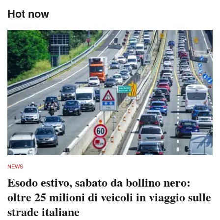
Hot now
NEWS
Esodo estivo, sabato da bollino nero:
oltre 25 milioni di veicoli in viaggio sulle
strade italiane