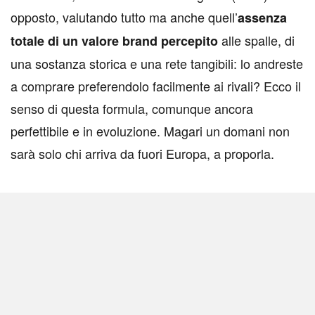
opposto, valutando tutto ma anche quell’
assenza
alle spalle, di
totale di un valore brand percepito
una sostanza storica e una rete tangibili: lo andreste
a comprare preferendolo facilmente ai rivali? Ecco il
senso di questa formula, comunque ancora
perfettibile e in evoluzione. Magari un domani non
sarà solo chi arriva da fuori Europa, a proporla.