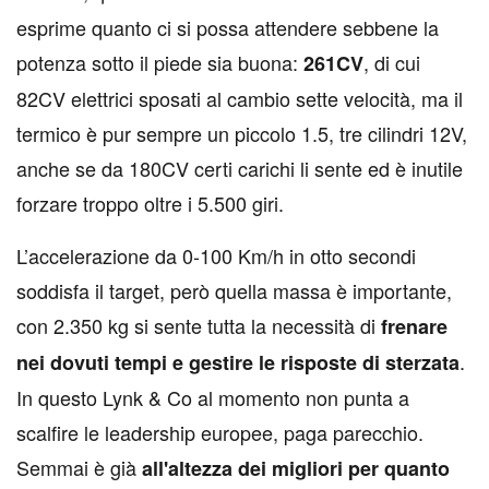
esprime quanto ci si possa attendere sebbene la
potenza sotto il piede sia buona:
, di cui
261CV
82CV elettrici sposati al cambio sette velocità, ma il
termico è pur sempre un piccolo 1.5, tre cilindri 12V,
anche se da 180CV certi carichi li sente ed è inutile
forzare troppo oltre i 5.500 giri.
L’accelerazione da 0-100 Km/h in otto secondi
soddisfa il target, però quella massa è importante,
con 2.350 kg si sente tutta la necessità di
frenare
.
nei dovuti tempi e gestire le risposte di sterzata
In questo Lynk & Co al momento non punta a
scalfire le leadership europee, paga parecchio.
Semmai è già
all'altezza dei migliori per quanto