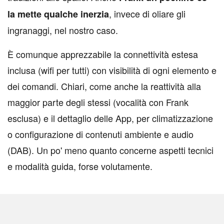
, invece di oliare gli
la mette qualche inerzia
ingranaggi, nel nostro caso.
È comunque apprezzabile la connettività estesa
inclusa (wifi per tutti) con visibilità di ogni elemento e
dei comandi. Chiari, come anche la reattività alla
maggior parte degli stessi (vocalità con Frank
esclusa) e il dettaglio delle App, per climatizzazione
o configurazione di contenuti ambiente e audio
(DAB). Un po' meno quanto concerne aspetti tecnici
e modalità guida, forse volutamente.