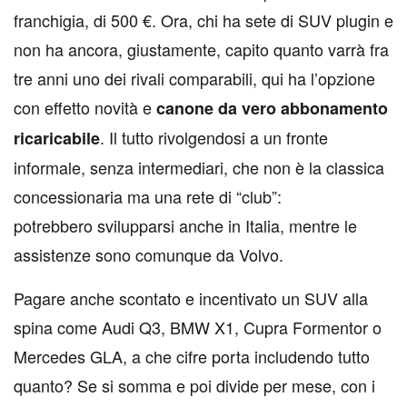
franchigia, di 500 €. Ora, chi ha sete di SUV plugin e
non ha ancora, giustamente, capito quanto varrà fra
tre anni uno dei rivali comparabili, qui ha l’opzione
con effetto novità e
canone da vero abbonamento
. Il tutto rivolgendosi a un fronte
ricaricabile
informale, senza intermediari, che non è la classica
concessionaria ma una rete di “club”:
potrebbero svilupparsi anche in Italia, mentre le
assistenze sono comunque da Volvo.
Pagare anche scontato e incentivato un SUV alla
spina come Audi Q3, BMW X1, Cupra Formentor o
Mercedes GLA, a che cifre porta includendo tutto
quanto? Se si somma e poi divide per mese, con i