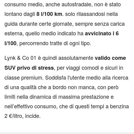
consumo medio, anche autostradale, non è stato
lontano dagli
. solo rilassandosi nella
8 l/100 km
guida durante certe giornate, sempre senza carica
esterna, quello medio indicato ha
avvicinato i 6
, percorrendo tratte di ogni tipo.
l/100
Lynk & Co 01 è quindi assolutamente
valido come
, per viaggi comodi e sicuri in
SUV privo di stress
classe premium. Soddisfa l'utente medio alla ricerca
di una qualità che a bordo non manca, con però
limiti nella dinamica di massima prestazione e
nell’effettivo consumo, che di questi tempi a benzina
2 €/litro, incide.