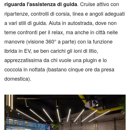
. Cruise attivo con
riguarda l'assistenza di guida
ripartenze, controlli di corsia, linea e angoli adeguati
a vari stili di guida. Aiuta in autostrada, dove non
teme confronti per il relax, ma anche in città nelle
manovre (visione 360° a parte) con la funzione
ibrida in EV, se ben carichi gli ioni di litio,
apprezzatissima da chi vuole una plugin e lo
coccola in nottata (bastano cinque ore da presa
domestica).