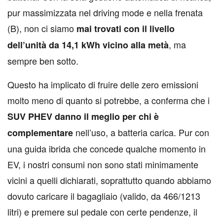
pur massimizzata nel driving mode e nella frenata
(B), non ci siamo
mai trovati con il livello
, ma
dell’unità da 14,1 kWh vicino alla metà
sempre ben sotto.
Questo ha implicato di fruire delle zero emissioni
molto meno di quanto si potrebbe, a conferma che i
SUV PHEV danno il meglio per chi è
nell’uso, a batteria carica. Pur con
complementare
una guida ibrida che concede qualche momento in
EV, i nostri consumi non sono stati minimamente
vicini a quelli dichiarati, soprattutto quando abbiamo
dovuto caricare il bagagliaio (valido, da 466/1213
litri) e premere sul pedale con certe pendenze, il