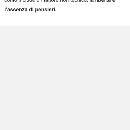
l’assenza di pensieri.