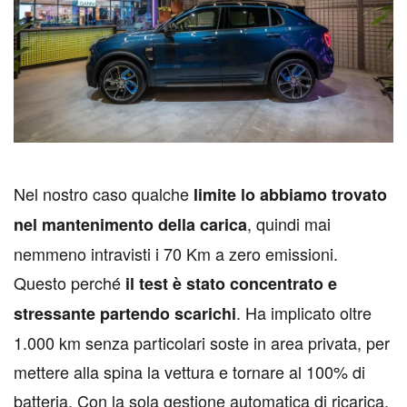
N
el nostro caso qualche
limite lo abbiamo trovato
, quindi mai
nel mantenimento della carica
nemmeno intravisti i 70 Km a zero emissioni.
Questo perché
il test è stato concentrato e
. Ha implicato oltre
stressante partendo scarichi
1.000 km senza particolari soste in area privata, per
mettere alla spina la vettura e tornare al 100% di
batteria. Con la sola gestione automatica di ricarica,