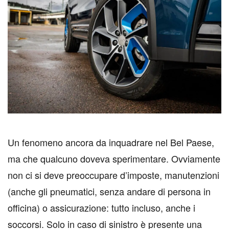
U
n fenomeno ancora da inquadrare nel Bel Paese,
ma che qualcuno doveva sperimentare. Ovviamente
non ci si deve preoccupare d’imposte, manutenzioni
(anche gli pneumatici, senza andare di persona in
officina) o assicurazione: tutto incluso, anche i
soccorsi. Solo in caso di sinistro è presente una