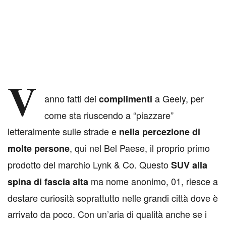
V
anno fatti dei
a Geely, per
complimenti
come sta riuscendo a “piazzare”
letteralmente sulle strade e
nella percezione di
, qui nel Bel Paese, il proprio primo
molte persone
prodotto del marchio Lynk & Co. Questo
SUV alla
ma nome anonimo, 01, riesce a
spina di fascia alta
destare curiosità soprattutto nelle grandi città dove è
arrivato da poco. Con un’aria di qualità anche se i