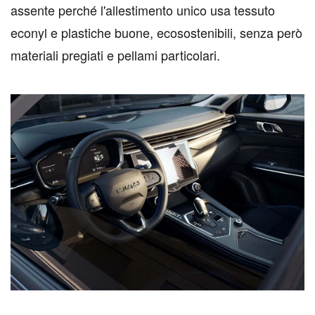
assente perché l'allestimento unico usa tessuto
econyl e plastiche buone, ecosostenibili, senza però
materiali pregiati e pellami particolari.