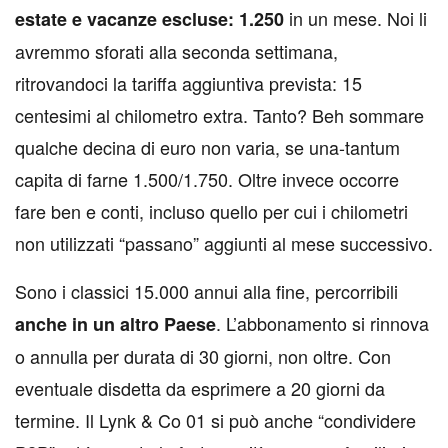
in un mese. Noi li
estate e vacanze escluse: 1.250
avremmo sforati alla seconda settimana,
ritrovandoci la tariffa aggiuntiva prevista: 15
centesimi al chilometro extra. Tanto? Beh sommare
qualche decina di euro non varia, se una-tantum
capita di farne 1.500/1.750. Oltre invece occorre
fare ben e conti, incluso quello per cui i chilometri
non utilizzati “passano” aggiunti al mese successivo.
Sono i classici 15.000 annui alla fine, percorribili
. L’abbonamento si rinnova
anche in un altro Paese
o annulla per durata di 30 giorni, non oltre. Con
eventuale disdetta da esprimere a 20 giorni da
termine. Il Lynk & Co 01 si può anche “condividere