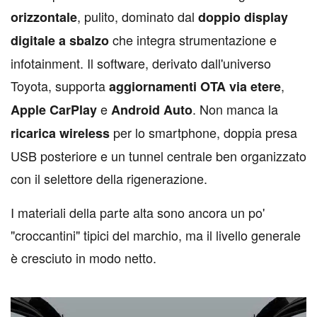
, pulito, dominato dal
orizzontale
doppio display
che integra strumentazione e
digitale a sbalzo
infotainment. Il software, derivato dall'universo
Toyota, supporta
,
aggiornamenti OTA via etere
e
. Non manca la
Apple CarPlay
Android Auto
per lo smartphone, doppia presa
ricarica wireless
USB posteriore e un tunnel centrale ben organizzato
con il selettore della rigenerazione.
I materiali della parte alta sono ancora un po'
"croccantini" tipici del marchio, ma il livello generale
è cresciuto in modo netto.