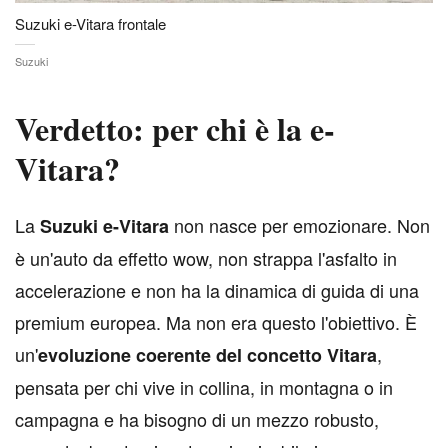
Suzuki e-Vitara frontale
Suzuki
Verdetto: per chi è la e-
Vitara?
L
a
non nasce per emozionare. Non
Suzuki e-Vitara
è un'auto da effetto wow, non strappa l'asfalto in
accelerazione e non ha la dinamica di guida di una
premium europea. Ma non era questo l'obiettivo. È
un'
,
evoluzione coerente del concetto Vitara
pensata per chi vive in collina, in montagna o in
campagna e ha bisogno di un mezzo robusto,