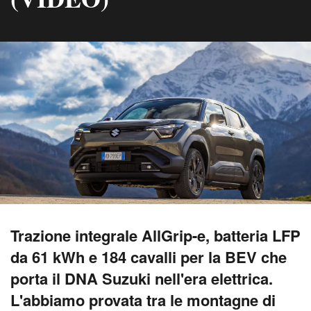
Trazione integrale AllGrip-e, batteria LFP
da 61 kWh e 184 cavalli per la BEV che
porta il DNA Suzuki nell'era elettrica.
L'abbiamo provata tra le montagne di