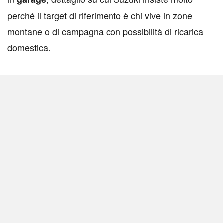
perché il target di riferimento è chi vive in zone
montane o di campagna con possibilità di ricarica
domestica.