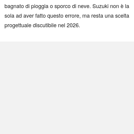
bagnato di pioggia o sporco di neve. Suzuki non è la
sola ad aver fatto questo errore, ma resta una scelta
progettuale discutibile nel 2026.