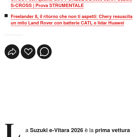
S-CROSS | Prova STRUMENTALE
Freelander 8, il ritorno che non ti aspetti: Chery resuscita
un mito Land Rover con batterie CATL e lidar Huawei
L
a
è la
Suzuki e-Vitara 2026
prima vettura