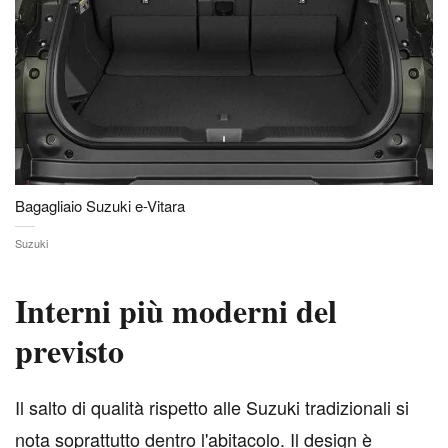
Bagagliaio Suzuki e-Vitara
Suzuki
Interni più moderni del
previsto
I
l salto di qualità rispetto alle Suzuki tradizionali si
nota soprattutto dentro l'abitacolo. Il design è