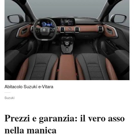
Abitacolo Suzuki e-Vitara
Suzuki
Prezzi e garanzia: il vero asso
nella manica