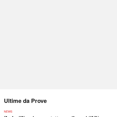
Ultime da Prove
NEWS