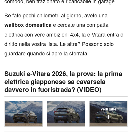
comodo, ben trazionato e ricaricabile in garage.
Se fate pochi chilometri al giorno, avete una
e cercate una compatta
wallbox domestica
elettrica con vere ambizioni 4x4, la e-Vitara entra di
diritto nella vostra lista. Le altre? Possono solo
guardare quando si apre la sterrata.
Suzuki e-Vitara 2026, la prova: la prima
elettrica giapponese sa cavarsela
davvero in fuoristrada? (VIDEO)
vedi tutte