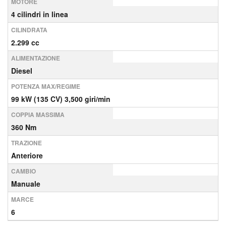
MOTORE
4 cilindri in linea
CILINDRATA
2.299 cc
ALIMENTAZIONE
Diesel
POTENZA MAX/REGIME
99 kW (135 CV) 3,500 giri/min
COPPIA MASSIMA
360 Nm
TRAZIONE
Anteriore
CAMBIO
Manuale
MARCE
6