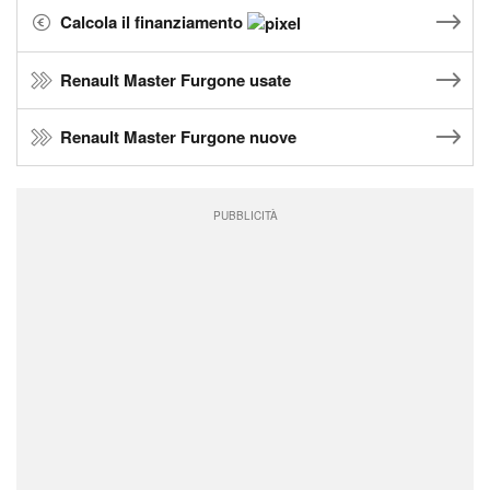
Calcola il finanziamento
Renault Master Furgone usate
Renault Master Furgone nuove
PUBBLICITÀ