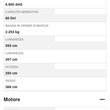
6.900 dm3
CAPACITÀ SERBATOIO
80 litri
MASSA IN ORDINE DI MARCIA
2.253 kg
LUNGHEZZA
555 cm
LARGHEZZA
207 cm
ALTEZZA
250 cm
PASSO
368 cm
Motore