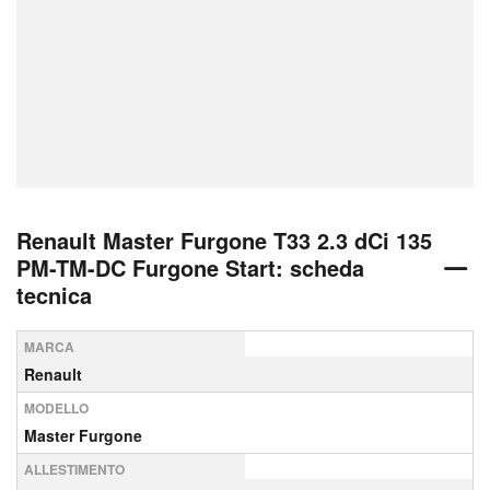
Renault Master Furgone T33 2.3 dCi 135
PM-TM-DC Furgone Start: scheda
tecnica
MARCA
Renault
MODELLO
Master Furgone
ALLESTIMENTO