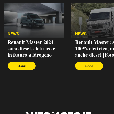
NEWS
NEWS
Renault Master 2024,
Renault Master: 
sarà diesel, elettrico e
100% elettrico, 
in futuro a idrogeno
anche diesel [Foto
LEGGI
LEGGI