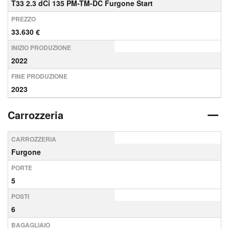
T33 2.3 dCi 135 PM-TM-DC Furgone Start
PREZZO
33.630 €
INIZIO PRODUZIONE
2022
FINE PRODUZIONE
2023
Carrozzeria
CARROZZERIA
Furgone
PORTE
5
POSTI
6
BAGAGLIAIO