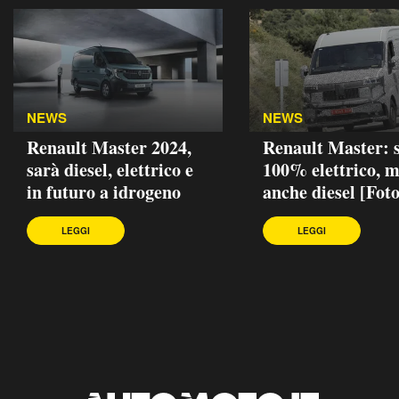
NEWS
NEWS
Renault Master 2024,
Renault Master: 
sarà diesel, elettrico e
100% elettrico, 
in futuro a idrogeno
anche diesel [Foto
LEGGI
LEGGI