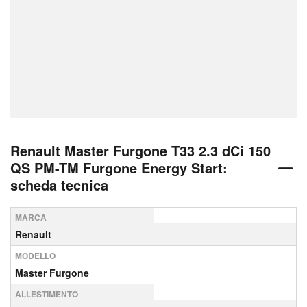
Renault Master Furgone T33 2.3 dCi 150
QS PM-TM Furgone Energy Start:
scheda tecnica
MARCA
Renault
MODELLO
Master Furgone
ALLESTIMENTO