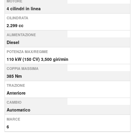
MOTORE
4 cilindri in linea
CILINDRATA
2.299 cc
ALIMENTAZIONE
Diesel
POTENZA MAX/REGIME
110 kW (150 CV) 3,500 giri/min
COPPIA MASSIMA
385 Nm
TRAZIONE
Anteriore
CAMBIO
Automatico
MARCE
6