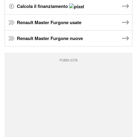
Calcola il finanziamento
Renault Master Furgone usate
Renault Master Furgone nuove
PUBBLICITÀ