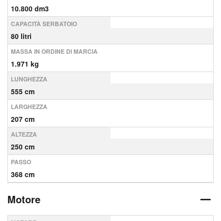
10.800 dm3
CAPACITÀ SERBATOIO
80 litri
MASSA IN ORDINE DI MARCIA
1.971 kg
LUNGHEZZA
555 cm
LARGHEZZA
207 cm
ALTEZZA
250 cm
PASSO
368 cm
Motore