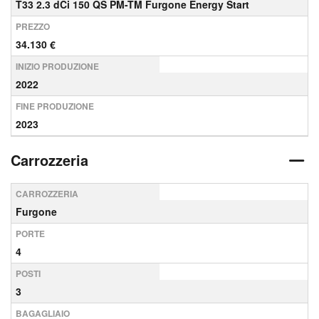
T33 2.3 dCi 150 QS PM-TM Furgone Energy Start
PREZZO
34.130 €
INIZIO PRODUZIONE
2022
FINE PRODUZIONE
2023
Carrozzeria
CARROZZERIA
Furgone
PORTE
4
POSTI
3
BAGAGLIAIO