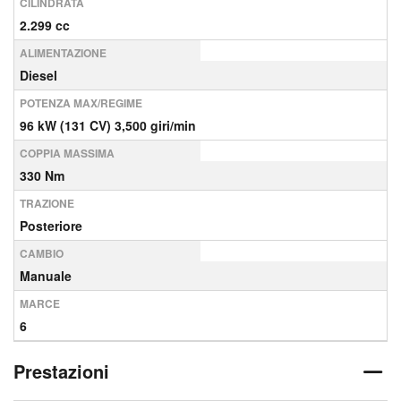
CILINDRATA
2.299 cc
ALIMENTAZIONE
Diesel
POTENZA MAX/REGIME
96 kW (131 CV) 3,500 giri/min
COPPIA MASSIMA
330 Nm
TRAZIONE
Posteriore
CAMBIO
Manuale
MARCE
6
Prestazioni