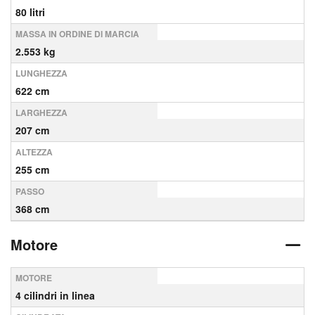
80 litri
MASSA IN ORDINE DI MARCIA
2.553 kg
LUNGHEZZA
622 cm
LARGHEZZA
207 cm
ALTEZZA
255 cm
PASSO
368 cm
Motore
MOTORE
4 cilindri in linea