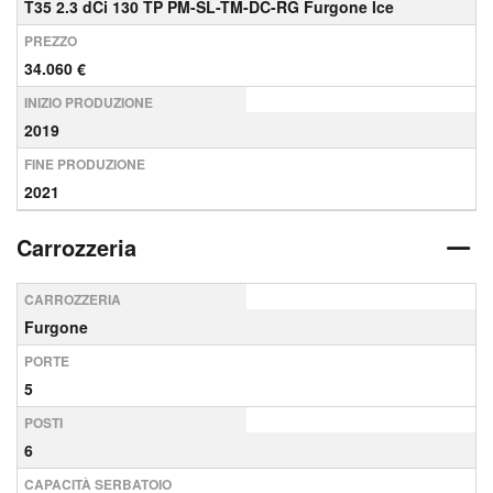
T35 2.3 dCi 130 TP PM-SL-TM-DC-RG Furgone Ice
PREZZO
34.060 €
INIZIO PRODUZIONE
2019
FINE PRODUZIONE
2021
Carrozzeria
CARROZZERIA
Furgone
PORTE
5
POSTI
6
CAPACITÀ SERBATOIO