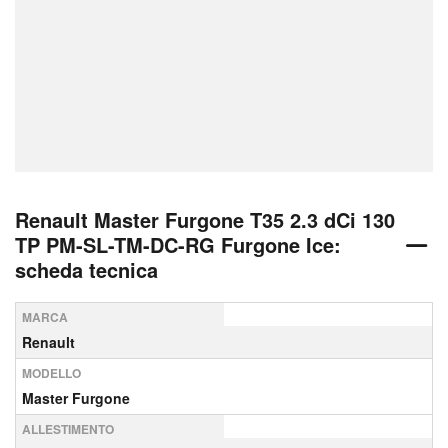
Renault Master Furgone T35 2.3 dCi 130
TP PM-SL-TM-DC-RG Furgone Ice:
scheda tecnica
MARCA
Renault
MODELLO
Master Furgone
ALLESTIMENTO