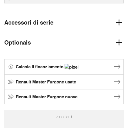
Accessori di serie
Optionals
Calcola il finanziamento
Renault Master Furgone usate
Renault Master Furgone nuove
PUBBLICITÀ