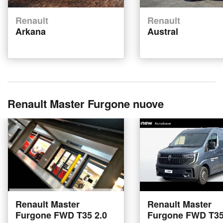
Renault
Renault
Arkana
Austral
Renault Master Furgone nuove
Renault Master
Renault Master
Furgone FWD T35 2.0
Furgone FWD T35