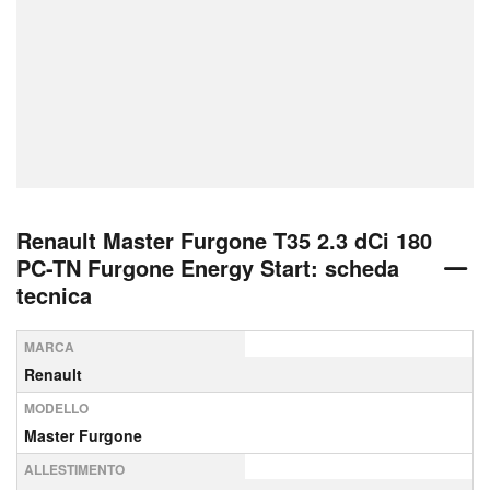
Renault Master Furgone T35 2.3 dCi 180
PC-TN Furgone Energy Start: scheda
tecnica
MARCA
Renault
MODELLO
Master Furgone
ALLESTIMENTO