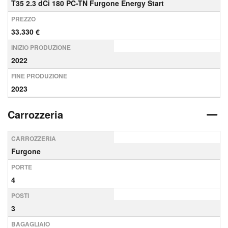
T35 2.3 dCi 180 PC-TN Furgone Energy Start
PREZZO
33.330 €
INIZIO PRODUZIONE
2022
FINE PRODUZIONE
2023
Carrozzeria
CARROZZERIA
Furgone
PORTE
4
POSTI
3
BAGAGLIAIO