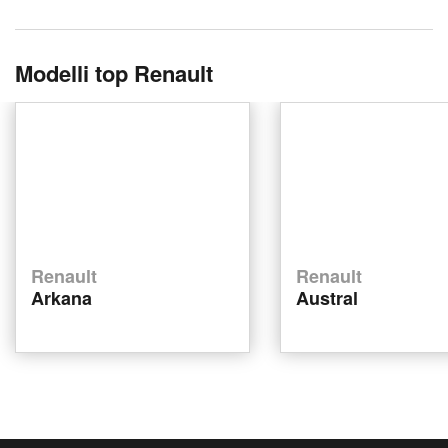
Modelli top Renault
Renault
Renault
Arkana
Austral