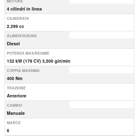
MOTORE
4 cilindri in linea
CILINDRATA
2.299 cc
ALIMENTAZIONE
Diesel
POTENZA MAX/REGIME
132 kW (179 CV) 3,500 giri/min
COPPIA MASSIMA
400 Nm
TRAZIONE
Anteriore
CAMBIO
Manuale
MARCE
6