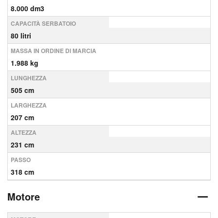
8.000 dm3
CAPACITÀ SERBATOIO
80 litri
MASSA IN ORDINE DI MARCIA
1.988 kg
LUNGHEZZA
505 cm
LARGHEZZA
207 cm
ALTEZZA
231 cm
PASSO
318 cm
Motore