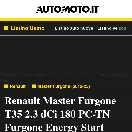
Listino Usato
Listino auto nuove
Listino veicoli c
Renault
Master Furgone (2010-23)
Renault Master Furgone
T35 2.3 dCi 180 PC-TN
Furgone Energy Start