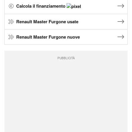
Calcola il finanziamento
Renault Master Furgone usate
Renault Master Furgone nuove
PUBBLICITÀ