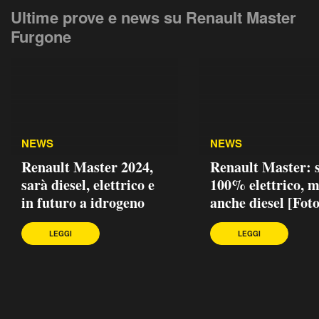
Ultime prove e news su Renault Master
Furgone
NEWS
NEWS
Renault Master 2024,
Renault Master: 
sarà diesel, elettrico e
100% elettrico, 
in futuro a idrogeno
anche diesel [Foto
LEGGI
LEGGI