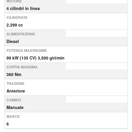
MOTORE
4 cilindri in linea
CILINDRATA
2.299 cc
ALIMENTAZIONE
Diesel
POTENZA MAX/REGIME
99 kW (135 CV) 3,500 giri/min
COPPIA MASSIMA
360 Nm
TRAZIONE
Anteriore
CAMBIO
Manuale
MARCE
6