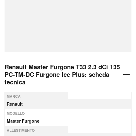
Renault Master Furgone T33 2.3 dCi 135
PC-TM-DC Furgone Ice Plus: scheda
tecnica
MARCA
Renault
MODELLO
Master Furgone
ALLESTIMENTO