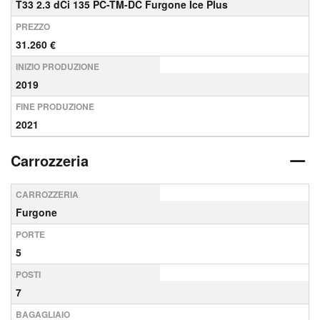
T33 2.3 dCi 135 PC-TM-DC Furgone Ice Plus
PREZZO
31.260 €
INIZIO PRODUZIONE
2019
FINE PRODUZIONE
2021
Carrozzeria
CARROZZERIA
Furgone
PORTE
5
POSTI
7
BAGAGLIAIO