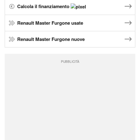
Calcola il finanziamento
Renault Master Furgone usate
Renault Master Furgone nuove
PUBBLICITÀ