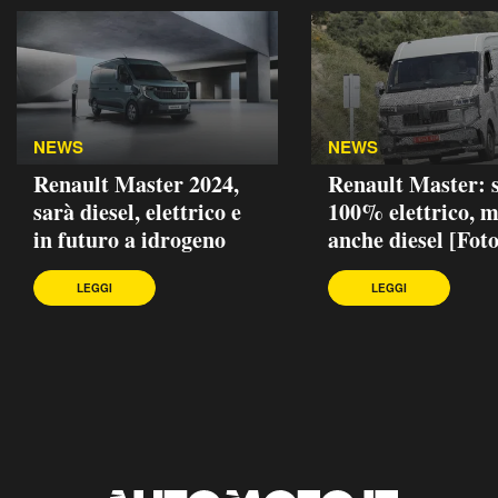
NEWS
NEWS
Renault Master 2024,
Renault Master: 
sarà diesel, elettrico e
100% elettrico, 
in futuro a idrogeno
anche diesel [Foto
LEGGI
LEGGI