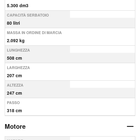
5.300 dm3
CAPACITÀ SERBATOIO
80 litri
MASSA IN ORDINE DI MARCIA
2.092 kg
LUNGHEZZA
508 cm
LARGHEZZA
207 cm
ALTEZZA
247 cm
PASSO
318 cm
Motore