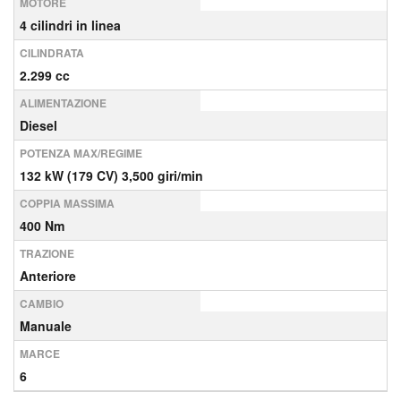
MOTORE
4 cilindri in linea
CILINDRATA
2.299 cc
ALIMENTAZIONE
Diesel
POTENZA MAX/REGIME
132 kW (179 CV) 3,500 giri/min
COPPIA MASSIMA
400 Nm
TRAZIONE
Anteriore
CAMBIO
Manuale
MARCE
6