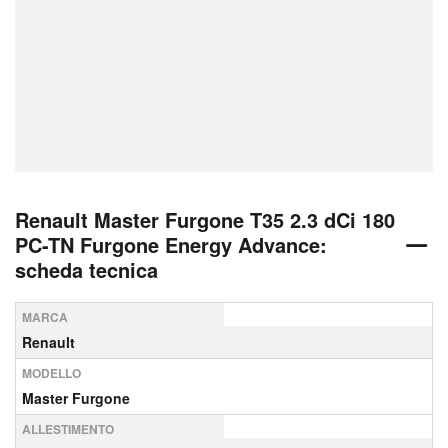
Renault Master Furgone T35 2.3 dCi 180
PC-TN Furgone Energy Advance:
scheda tecnica
MARCA
Renault
MODELLO
Master Furgone
ALLESTIMENTO