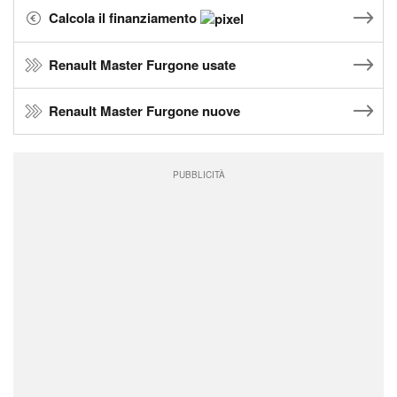
Calcola il finanziamento
Renault Master Furgone usate
Renault Master Furgone nuove
PUBBLICITÀ