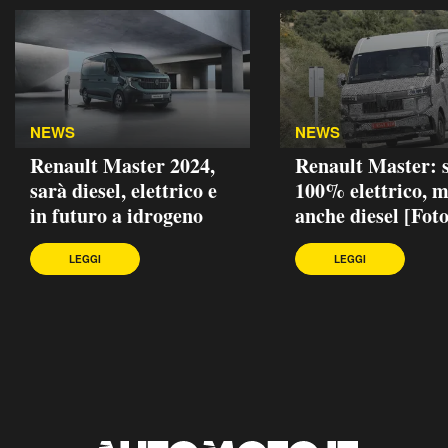
NEWS
NEWS
Renault Master 2024,
Renault Master: 
sarà diesel, elettrico e
100% elettrico, 
in futuro a idrogeno
anche diesel [Foto
LEGGI
LEGGI