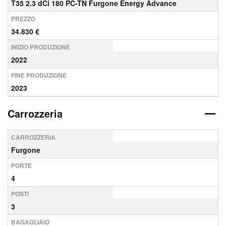
T35 2.3 dCi 180 PC-TN Furgone Energy Advance
PREZZO
34.830 €
INIZIO PRODUZIONE
2022
FINE PRODUZIONE
2023
Carrozzeria
CARROZZERIA
Furgone
PORTE
4
POSTI
3
BAGAGLIAIO