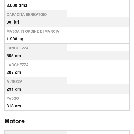
8.000 dm3
CAPACITÀ SERBATOIO
80 litri
MASSA IN ORDINE DI MARCIA
1.988 kg
LUNGHEZZA
505 cm
LARGHEZZA
207 cm
ALTEZZA
231 cm
PASSO
318 cm
Motore