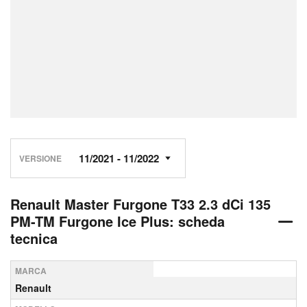
VERSIONE
Renault Master Furgone T33 2.3 dCi 135
PM-TM Furgone Ice Plus: scheda
tecnica
MARCA
Renault