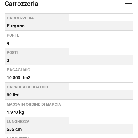
Carrozzeria
CARROZZERIA
Furgone
PORTE
4
POSTI
3
BAGAGLIAIO
10.800 dm3
CAPACITÀ SERBATOIO
80 litri
MASSA IN ORDINE DI MARCIA
1.978 kg
LUNGHEZZA
555 cm