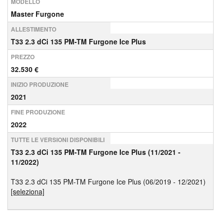
MODELLO
Master Furgone
ALLESTIMENTO
T33 2.3 dCi 135 PM-TM Furgone Ice Plus
PREZZO
32.530 €
INIZIO PRODUZIONE
2021
FINE PRODUZIONE
2022
TUTTE LE VERSIONI DISPONIBILI
T33 2.3 dCi 135 PM-TM Furgone Ice Plus (11/2021 -
11/2022)
T33 2.3 dCi 135 PM-TM Furgone Ice Plus (06/2019 - 12/2021)
[seleziona]