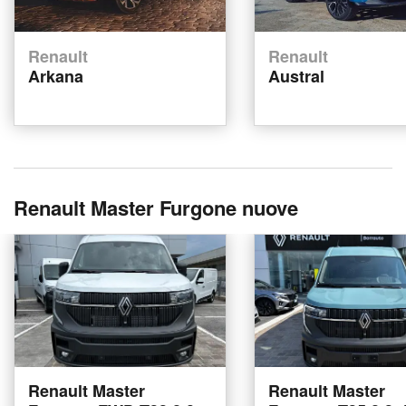
Renault
Renault
Arkana
Austral
Renault Master Furgone nuove
Renault Master
Renault Master