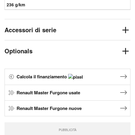
236 g/km
Accessori di serie
Optionals
Calcola il finanziamento
Renault Master Furgone usate
Renault Master Furgone nuove
PUBBLICITÀ