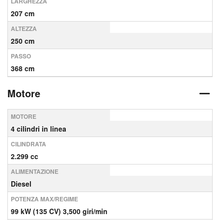
LARGHEZZA
207 cm
ALTEZZA
250 cm
PASSO
368 cm
Motore
MOTORE
4 cilindri in linea
CILINDRATA
2.299 cc
ALIMENTAZIONE
Diesel
POTENZA MAX/REGIME
99 kW (135 CV) 3,500 giri/min