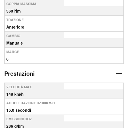
COPPIA MASSIMA
360 Nm
TRAZIONE
Anteriore
CAMBIO
Manuale
MARCE
6
Prestazioni
VELOCITÀ MAX
148 km/h
ACCELERAZIONE 0-100KM/H
15,0 secondi
EMISSIONI CO2
236 g/km