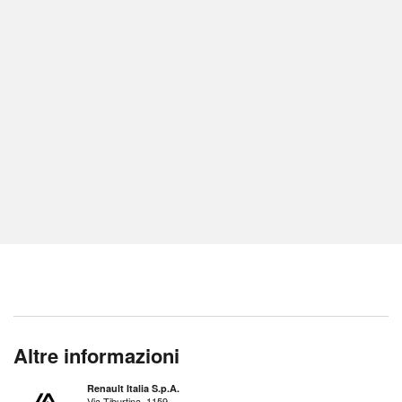
Altre informazioni
Renault Italia S.p.A.
Via Tiburtina, 1159