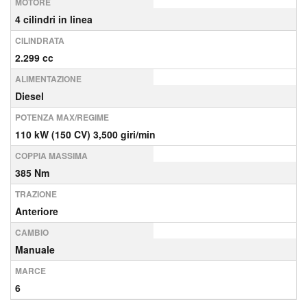
MOTORE
4 cilindri in linea
CILINDRATA
2.299 cc
ALIMENTAZIONE
Diesel
POTENZA MAX/REGIME
110 kW (150 CV) 3,500 giri/min
COPPIA MASSIMA
385 Nm
TRAZIONE
Anteriore
CAMBIO
Manuale
MARCE
6