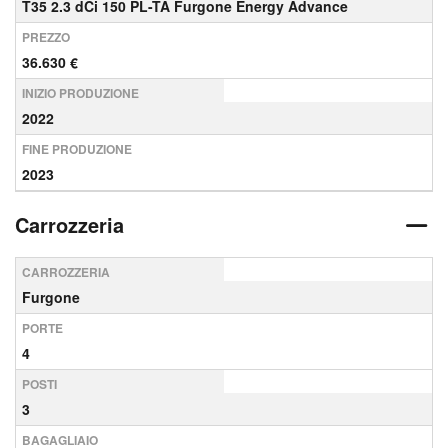
T35 2.3 dCi 150 PL-TA Furgone Energy Advance
PREZZO
36.630 €
INIZIO PRODUZIONE
2022
FINE PRODUZIONE
2023
Carrozzeria
CARROZZERIA
Furgone
PORTE
4
POSTI
3
BAGAGLIAIO