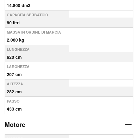
14.800 dm3
CAPACITÀ SERBATOIO
80 litri
MASSA IN ORDINE DI MARCIA
2.080 kg
LUNGHEZZA
620 cm
LARGHEZZA
207 cm
ALTEZZA
282 cm
PASSO
433 cm
Motore