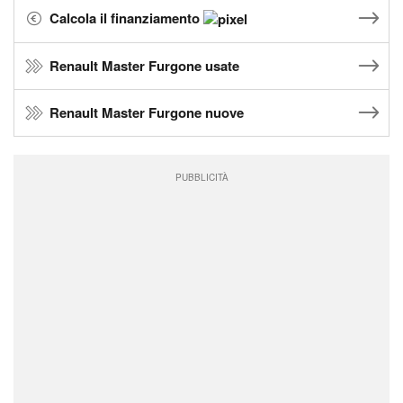
Calcola il finanziamento
Renault Master Furgone usate
Renault Master Furgone nuove
PUBBLICITÀ