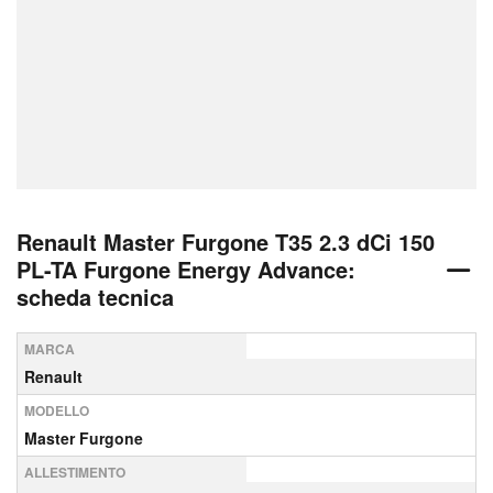
Renault Master Furgone T35 2.3 dCi 150
PL-TA Furgone Energy Advance:
scheda tecnica
MARCA
Renault
MODELLO
Master Furgone
ALLESTIMENTO