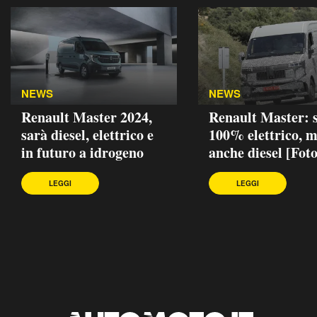
NEWS
NEWS
Renault Master 2024,
Renault Master: 
sarà diesel, elettrico e
100% elettrico, 
in futuro a idrogeno
anche diesel [Foto
LEGGI
LEGGI