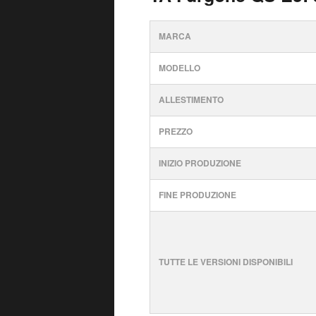
MARCA
MODELLO
ALLESTIMENTO
PREZZO
INIZIO PRODUZIONE
FINE PRODUZIONE
TUTTE LE VERSIONI DISPONIBILI