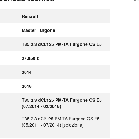
Renault
Master Furgone
T35 2.3 dCi/125 PM-TA Furgone QS E5
27.950 €
2014
2016
T35 2.3 dCi/125 PM-TA Furgone QS E5
(07/2014 - 02/2016)
T35 2.3 dCi/125 PM-TA Furgone QS E5
(05/2011 - 07/2014)
[seleziona]