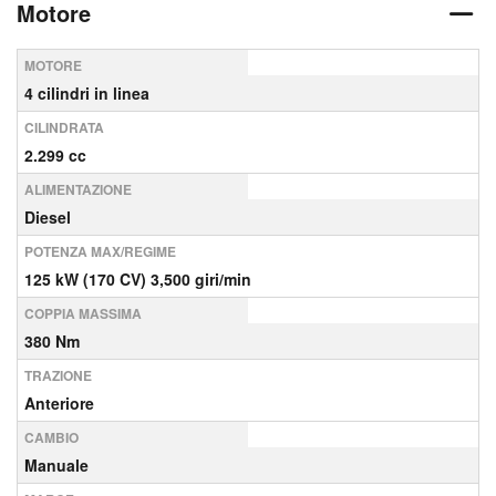
Motore
MOTORE
4 cilindri in linea
CILINDRATA
2.299 cc
ALIMENTAZIONE
Diesel
POTENZA MAX/REGIME
125 kW (170 CV) 3,500 giri/min
COPPIA MASSIMA
380 Nm
TRAZIONE
Anteriore
CAMBIO
Manuale