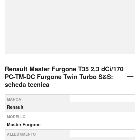
Renault Master Furgone T35 2.3 dCi/170
PC-TM-DC Furgone Twin Turbo S&S:
scheda tecnica
MARCA
Renault
MODELLO
Master Furgone
ALLESTIMENTO