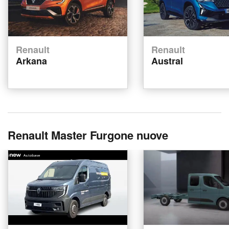
Renault
Renault
Arkana
Austral
Renault Master Furgone nuove