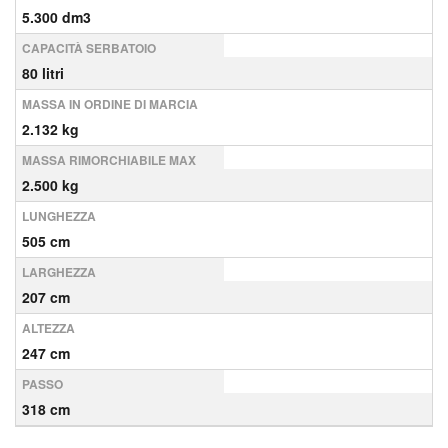
5.300 dm3
CAPACITÀ SERBATOIO
80 litri
MASSA IN ORDINE DI MARCIA
2.132 kg
MASSA RIMORCHIABILE MAX
2.500 kg
LUNGHEZZA
505 cm
LARGHEZZA
207 cm
ALTEZZA
247 cm
PASSO
318 cm