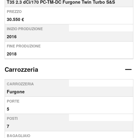
T35 2.3 dCi/170 PC-TM-DC Furgone Twin Turbo S&S
PREZZO
30.550 €
INIZIO PRODUZIONE
2016
FINE PRODUZIONE
2018
Carrozzeria
CARROZZERIA
Furgone
PORTE
5
POSTI
7
BAGAGLIAIO