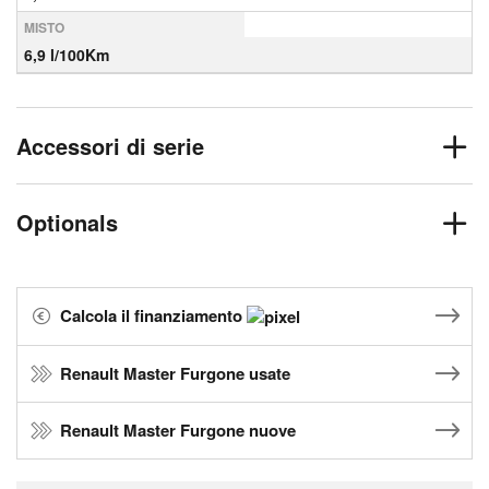
MISTO
6,9 l/100Km
Accessori di serie
Optionals
Calcola il finanziamento
Renault Master Furgone usate
Renault Master Furgone nuove