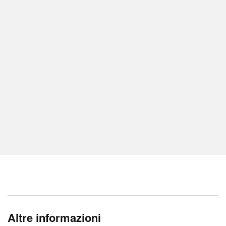
Altre informazioni