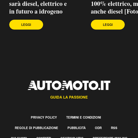
sarà diesel, elettrico e
100% elettrico, 
in futuro a idrogeno
anche diesel [Foto
LEGGI
LEGGI
GUIDA LA PASSIONE
PRIVACY POLICY
TERMINI E CONDIZIONI
REGOLE DI PUBBLICAZIONE
PUBBLICITÀ
ODR
RSS