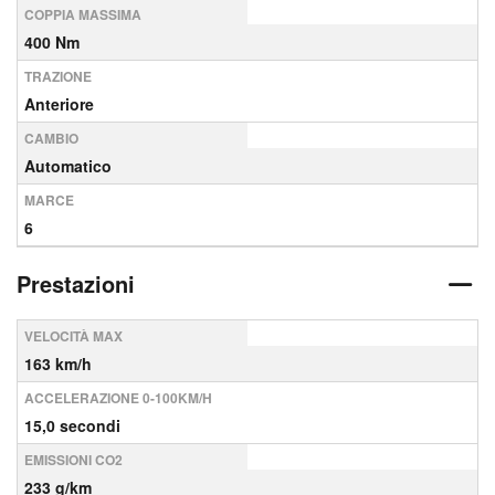
COPPIA MASSIMA
400 Nm
TRAZIONE
Anteriore
CAMBIO
Automatico
MARCE
6
Prestazioni
VELOCITÀ MAX
163 km/h
ACCELERAZIONE 0-100KM/H
15,0 secondi
EMISSIONI CO2
233 g/km