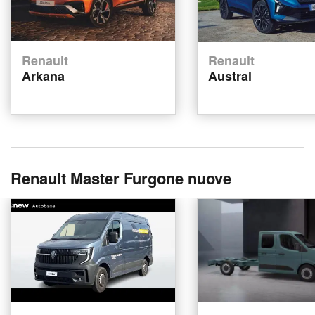
Renault
Renault
Arkana
Austral
Renault Master Furgone nuove