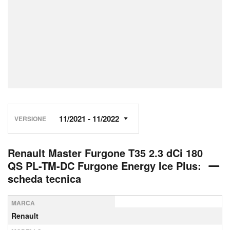
VERSIONE
Renault Master Furgone T35 2.3 dCi 180
QS PL-TM-DC Furgone Energy Ice Plus:
scheda tecnica
MARCA
Renault