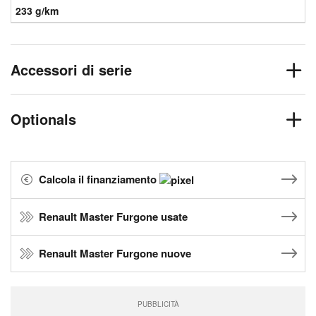
233 g/km
Accessori di serie
Optionals
Calcola il finanziamento
Renault Master Furgone usate
Renault Master Furgone nuove
PUBBLICITÀ