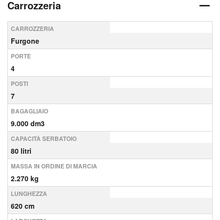
Carrozzeria
CARROZZERIA
Furgone
PORTE
4
POSTI
7
BAGAGLIAIO
9.000 dm3
CAPACITÀ SERBATOIO
80 litri
MASSA IN ORDINE DI MARCIA
2.270 kg
LUNGHEZZA
620 cm