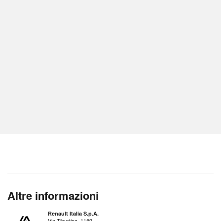
Altre informazioni
Renault Italia S.p.A.
Via Tiburtina, 1159