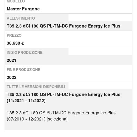
MODELLO
Master Furgone
ALLESTIMENTO
T35 2.3 dCi 180 QS PL-TM-DC Furgone Energy Ice Plus
PREZZO
38.630 €
INIZIO PRODUZIONE
2021
FINE PRODUZIONE
2022
TUTTE LE VERSIONI DISPONIBILI
T35 2.3 dCi 180 QS PL-TM-DC Furgone Energy Ice Plus
(11/2021 - 11/2022)
T35 2.3 dCi 180 QS PL-TM-DC Furgone Energy Ice Plus
(07/2019 - 12/2021)
[seleziona]