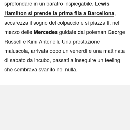
sprofondare in un baratro inspiegabile.
Lewis
,
Hamilton
si prende la prima fila a Barcellona
accarezza il sogno del colpaccio e si piazza lì, nel
mezzo delle
guidate dal poleman George
Mercedes
Russell e Kimi Antonelli. Una prestazione
maiuscola, arrivata dopo un venerdì e una mattinata
di sabato da incubo, passati a inseguire un feeling
che sembrava svanito nel nulla.