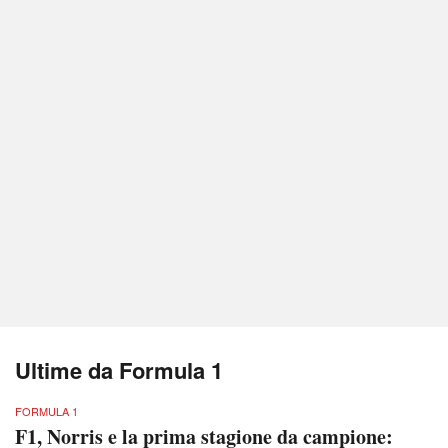
Ultime da Formula 1
FORMULA 1
F1, Norris e la prima stagione da campione: