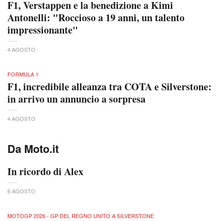
F1, Verstappen e la benedizione a Kimi
Antonelli: "Roccioso a 19 anni, un talento
impressionante"
4 AGOSTO
FORMULA 1
F1, incredibile alleanza tra COTA e Silverstone:
in arrivo un annuncio a sorpresa
4 AGOSTO
Da Moto.it
In ricordo di Alex
6 AGOSTO
MOTOGP 2026 - GP DEL REGNO UNITO A SILVERSTONE