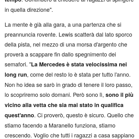
in quella direzione".
La mente è già alla gara, a una partenza che si
preannuncia rovente. Lewis scatterà dal lato sporco
della pista, nel mezzo di una morsa d'argento che
proverà a scappare fin dallo spegnimento dei
semafori. "
La Mercedes è stata velocissima nei
, come del resto lo è stata per tutto l'anno.
long run
Non ho idea se sarò in grado di tenere il loro passo,
lo scopriremo solo domani. Però sono lì,
sono il più
vicino alla vetta che sia mai stato in qualifica
. Ci proverò, questo è sicuro. Quello che
quest'anno
stiamo facendo a Maranello funziona, stiamo
crescendo. Voglio che tutti i ragazzi a casa sappiano