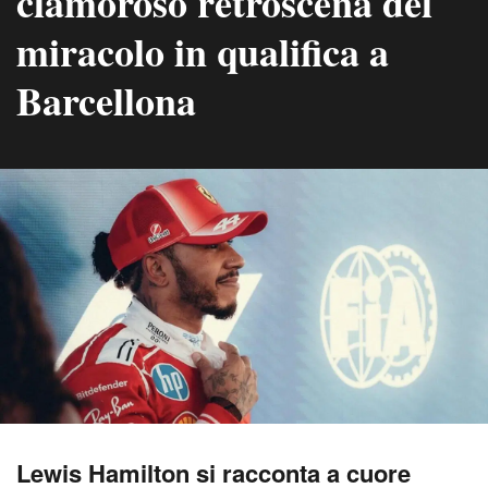
clamoroso retroscena del
miracolo in qualifica a
Barcellona
Lewis Hamilton si racconta a cuore