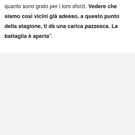
quanto sono grato per i loro sforzi.
Vedere che
siamo così vicini già adesso, a questo punto
della stagione, ti dà una carica pazzesca. La
".
battaglia è aperta