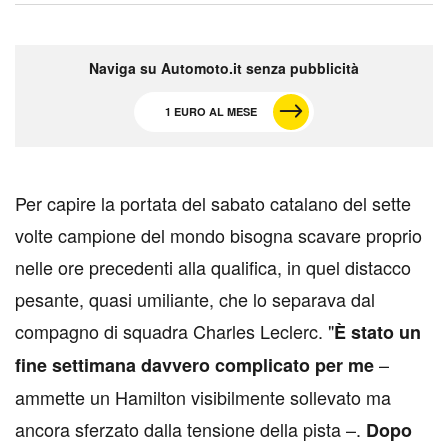
Naviga su Automoto.it senza pubblicità
1 EURO AL MESE
P
er capire la portata del sabato catalano del sette
volte campione del mondo bisogna scavare proprio
nelle ore precedenti alla qualifica, in quel distacco
pesante, quasi umiliante, che lo separava dal
compagno di squadra Charles Leclerc. "
È stato un
–
fine settimana davvero complicato per me
ammette un Hamilton visibilmente sollevato ma
ancora sferzato dalla tensione della pista –.
Dopo