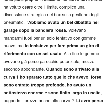
ha voluto osare oltre il limite, complice una
discussione strategica nel box sulla gestione degli
pneumatici. "
Abbiamo avuto un bel dibattito nel
. Volevano
garage dopo la bandiera rossa
mandarmi fuori per un solo tentativo con gomme
nuove, ma
io insistevo per fare prima un giro di
. Alla fine le gomme
riferimento con un set usato
avevano già perso parecchio potenziale, mezzo
secondo abbondante.
Quando sono arrivato alla
curva 1 ho sparato tutto quello che avevo, forse
sono entrato troppo profondo, ho avuto un
,
sottosterzo enorme e sono finito largo in uscita
pagando il prezzo anche alla curva 2.
Lì avrò perso