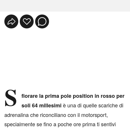
S
fiorare la prima pole position in rosso per
è una di quelle scariche di
soli 64 millesimi
adrenalina che riconciliano con il motorsport,
specialmente se fino a poche ore prima ti sentivi