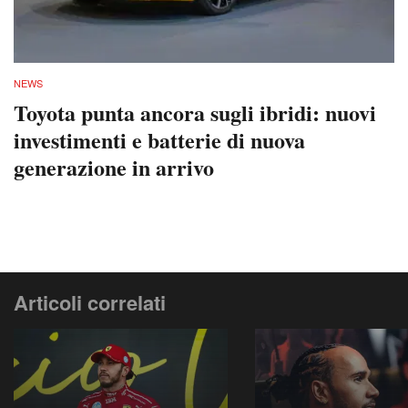
NEWS
Toyota punta ancora sugli ibridi: nuovi
investimenti e batterie di nuova
generazione in arrivo
Articoli correlati