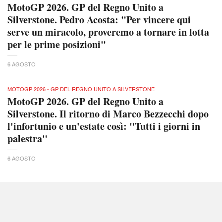
MotoGP 2026. GP del Regno Unito a
Silverstone. Pedro Acosta: "Per vincere qui
serve un miracolo, proveremo a tornare in lotta
per le prime posizioni"
6 AGOSTO
MOTOGP 2026 - GP DEL REGNO UNITO A SILVERSTONE
MotoGP 2026. GP del Regno Unito a
Silverstone. Il ritorno di Marco Bezzecchi dopo
l'infortunio e un'estate così: "Tutti i giorni in
palestra"
6 AGOSTO