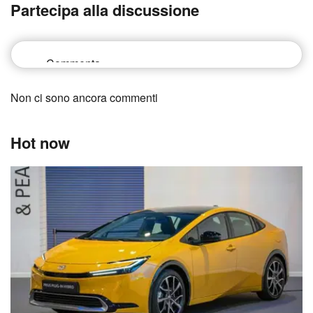
Partecipa alla discussione
Non ci sono ancora commenti
Hot now