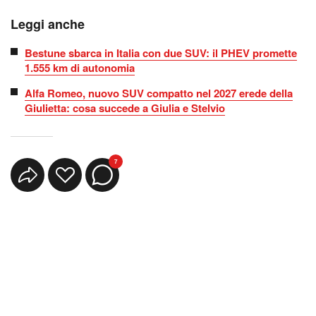
Leggi anche
Bestune sbarca in Italia con due SUV: il PHEV promette
1.555 km di autonomia
Alfa Romeo, nuovo SUV compatto nel 2027 erede della
Giulietta: cosa succede a Giulia e Stelvio
7