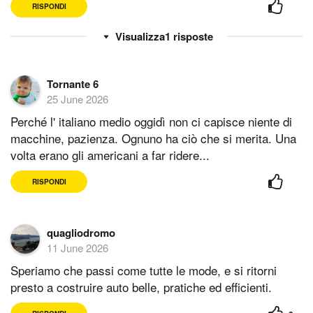
RISPONDI
1
risposte
Tornante 6
25 June 2026
Perché l' italiano medio oggidì non ci capisce niente di
macchine, pazienza. Ognuno ha ciò che si merita. Una
volta erano gli americani a far ridere...
RISPONDI
quagliodromo
11 June 2026
Speriamo che passi come tutte le mode, e si ritorni
presto a costruire auto belle, pratiche ed efficienti.