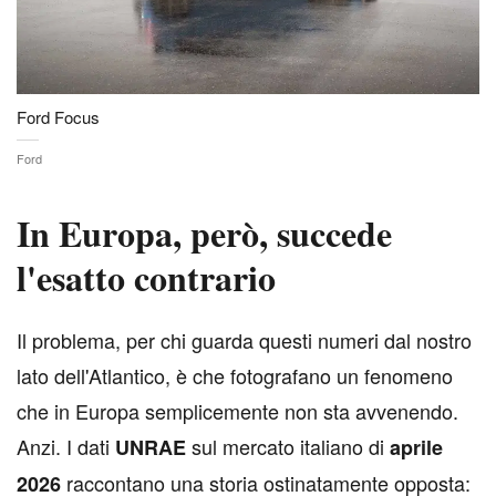
Ford Focus
Ford
In Europa, però, succede
l'esatto contrario
I
l problema, per chi guarda questi numeri dal nostro
lato dell'Atlantico, è che fotografano un fenomeno
che in Europa semplicemente non sta avvenendo.
Anzi. I dati
sul mercato italiano di
UNRAE
aprile
raccontano una storia ostinatamente opposta:
2026