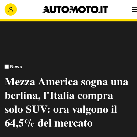
News
Mezza America sogna una
berlina, l'Italia compra
solo SUV: ora valgono il
64,5% del mercato