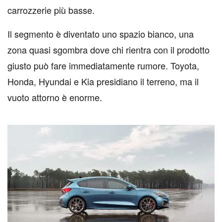
carrozzerie più basse.
Il segmento è diventato uno spazio bianco, una
zona quasi sgombra dove chi rientra con il prodotto
giusto può fare immediatamente rumore. Toyota,
Honda, Hyundai e Kia presidiano il terreno, ma il
vuoto attorno è enorme.