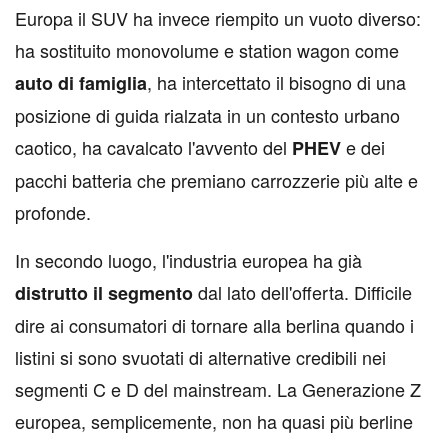
Europa il SUV ha invece riempito un vuoto diverso:
ha sostituito monovolume e station wagon come
, ha intercettato il bisogno di una
auto di famiglia
posizione di guida rialzata in un contesto urbano
caotico, ha cavalcato l'avvento del
e dei
PHEV
pacchi batteria che premiano carrozzerie più alte e
profonde.
In secondo luogo, l'industria europea ha già
dal lato dell'offerta. Difficile
distrutto il segmento
dire ai consumatori di tornare alla berlina quando i
listini si sono svuotati di alternative credibili nei
segmenti C e D del mainstream. La Generazione Z
europea, semplicemente, non ha quasi più berline