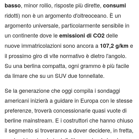
, minor rollio, risposte più dirette,
basso
consumi
ridotti) non è un argomento d'oltreoceano. È un
argomento universale, particolarmente sensibile in
un continente dove le
delle
emissioni di CO2
nuove immatricolazioni sono ancora a
e
107,2 g/km
il prossimo giro di vite normativo è dietro l'angolo.
Su una berlina compatta, ogni grammo è più facile
da limare che su un SUV due tonnellate.
Se la generazione che oggi compila i sondaggi
americani inizierà a guidare in Europa con le stesse
preferenze, troverà concessionarie quasi vuote di
berline mainstream. E i costruttori che hanno chiuso
il segmento si troveranno a dover decidere, in fretta,