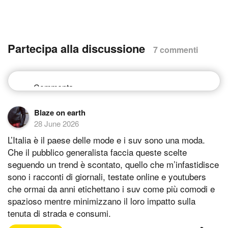
Partecipa alla discussione
7 commenti
Blaze on earth
28 June 2026
L’Italia è il paese delle mode e i suv sono una moda.
Che il pubblico generalista faccia queste scelte
seguendo un trend è scontato, quello che m’infastidisce
sono i racconti di giornali, testate online e youtubers
che ormai da anni etichettano i suv come più comodi e
spazioso mentre minimizzano il loro impatto sulla
tenuta di strada e consumi.