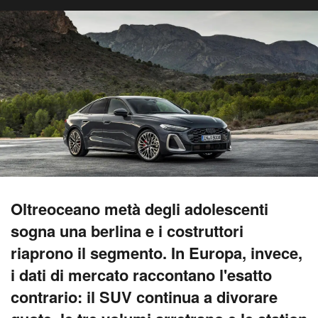
Oltreoceano metà degli adolescenti
sogna una berlina e i costruttori
riaprono il segmento. In Europa, invece,
i dati di mercato raccontano l'esatto
contrario: il SUV continua a divorare