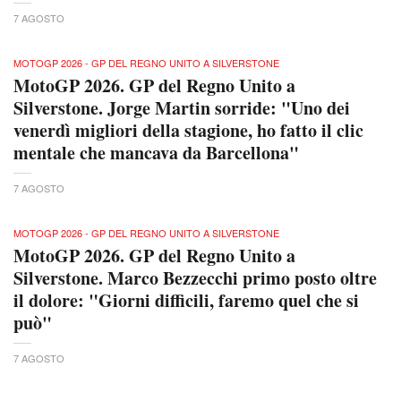
7 AGOSTO
MOTOGP 2026 - GP DEL REGNO UNITO A SILVERSTONE
MotoGP 2026. GP del Regno Unito a
Silverstone. Jorge Martin sorride: "Uno dei
venerdì migliori della stagione, ho fatto il clic
mentale che mancava da Barcellona"
7 AGOSTO
MOTOGP 2026 - GP DEL REGNO UNITO A SILVERSTONE
MotoGP 2026. GP del Regno Unito a
Silverstone. Marco Bezzecchi primo posto oltre
il dolore: "Giorni difficili, faremo quel che si
può"
7 AGOSTO