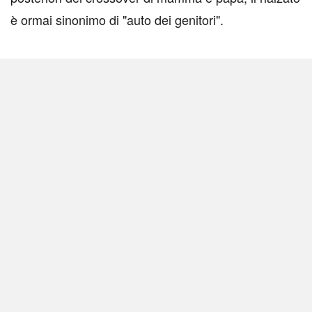
è ormai sinonimo di "auto dei genitori".