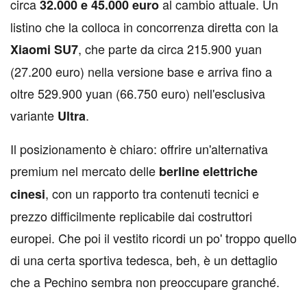
circa
al cambio attuale. Un
32.000 e 45.000 euro
listino che la colloca in concorrenza diretta con la
, che parte da circa 215.900 yuan
Xiaomi SU7
(27.200 euro) nella versione base e arriva fino a
oltre 529.900 yuan (66.750 euro) nell'esclusiva
variante
.
Ultra
Il posizionamento è chiaro: offrire un'alternativa
premium nel mercato delle
berline elettriche
, con un rapporto tra contenuti tecnici e
cinesi
prezzo difficilmente replicabile dai costruttori
europei. Che poi il vestito ricordi un po' troppo quello
di una certa sportiva tedesca, beh, è un dettaglio
che a Pechino sembra non preoccupare granché.