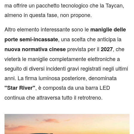
ma offrire un pacchetto tecnologico che la Taycan,
almeno in questa fase, non propone.
Altro elemento interessante sono le
maniglie delle
, una scelta che anticipa la
porte semi-incassate
prevista per il
, che
nuova normativa cinese
2027
vieterà le maniglie completamente elettroniche a
seguito di diversi incidenti gravi registrati negli ultimi
anni. La firma luminosa posteriore, denominata
, è composta da una barra LED
"Star River"
continua che attraversa tutto il retrotreno.