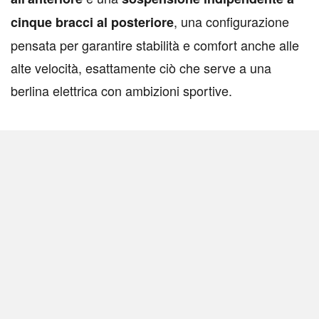
, una configurazione
cinque bracci al posteriore
pensata per garantire stabilità e comfort anche alle
alte velocità, esattamente ciò che serve a una
berlina elettrica con ambizioni sportive.