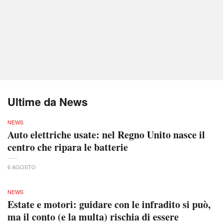
Ultime da News
NEWS
Auto elettriche usate: nel Regno Unito nasce il
centro che ripara le batterie
6 AGOSTO
NEWS
Estate e motori: guidare con le infradito si può,
ma il conto (e la multa) rischia di essere