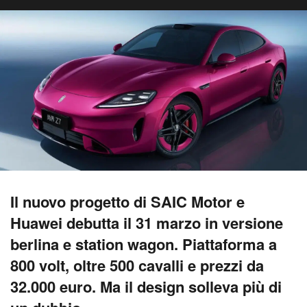
Il nuovo progetto di SAIC Motor e
Huawei debutta il 31 marzo in versione
berlina e station wagon. Piattaforma a
800 volt, oltre 500 cavalli e prezzi da
32.000 euro. Ma il design solleva più di