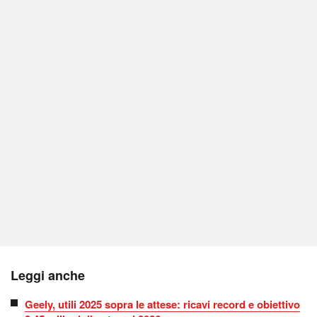
Leggi anche
Geely, utili 2025 sopra le attese: ricavi record e obiettivo