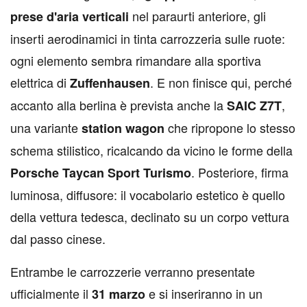
nel paraurti anteriore, gli
prese d'aria verticali
inserti aerodinamici in tinta carrozzeria sulle ruote:
ogni elemento sembra rimandare alla sportiva
elettrica di
. E non finisce qui, perché
Zuffenhausen
accanto alla berlina è prevista anche la
,
SAIC Z7T
una variante
che ripropone lo stesso
station wagon
schema stilistico, ricalcando da vicino le forme della
. Posteriore, firma
Porsche Taycan Sport Turismo
luminosa, diffusore: il vocabolario estetico è quello
della vettura tedesca, declinato su un corpo vettura
dal passo cinese.
Entrambe le carrozzerie verranno presentate
ufficialmente il
e si inseriranno in un
31 marzo