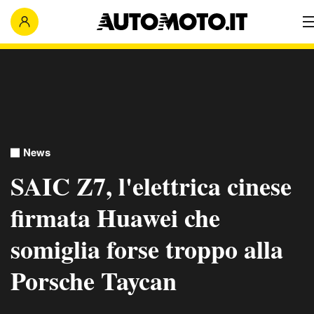
News
SAIC Z7, l'elettrica cinese
firmata Huawei che
somiglia forse troppo alla
Porsche Taycan