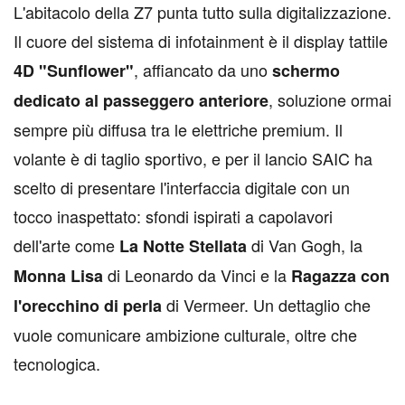
L
'abitacolo della Z7 punta tutto sulla digitalizzazione.
Il cuore del sistema di infotainment è il display tattile
, affiancato da uno
4D "Sunflower"
schermo
, soluzione ormai
dedicato al passeggero anteriore
sempre più diffusa tra le elettriche premium. Il
volante è di taglio sportivo, e per il lancio SAIC ha
scelto di presentare l'interfaccia digitale con un
tocco inaspettato: sfondi ispirati a capolavori
dell'arte come
di Van Gogh, la
La Notte Stellata
di Leonardo da Vinci e la
Monna Lisa
Ragazza con
di Vermeer. Un dettaglio che
l'orecchino di perla
vuole comunicare ambizione culturale, oltre che
tecnologica.