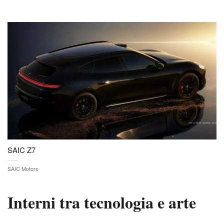
SAIC Z7
SAIC Motors
Interni tra tecnologia e arte