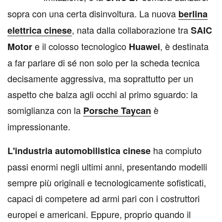
sopra con una certa disinvoltura. La nuova
berlina
, nata dalla collaborazione tra
elettrica cinese
SAIC
e il colosso tecnologico
, è destinata
Motor
Huawei
a far parlare di sé non solo per la scheda tecnica
decisamente aggressiva, ma soprattutto per un
aspetto che balza agli occhi al primo sguardo: la
somiglianza con la
è
Porsche Taycan
impressionante.
ha compiuto
L'industria automobilistica cinese
passi enormi negli ultimi anni, presentando modelli
sempre più originali e tecnologicamente sofisticati,
capaci di competere ad armi pari con i costruttori
europei e americani. Eppure, proprio quando il