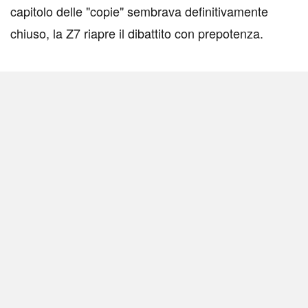
capitolo delle "copie" sembrava definitivamente
chiuso, la Z7 riapre il dibattito con prepotenza.