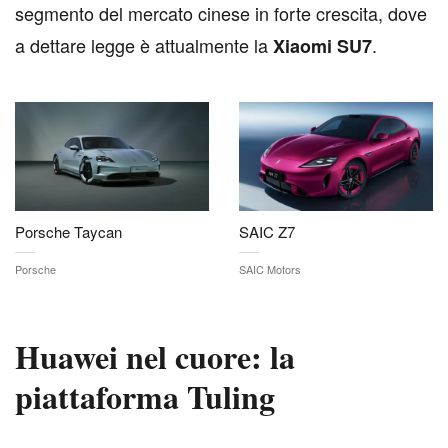
segmento del mercato cinese in forte crescita, dove
a dettare legge è attualmente la
.
Xiaomi SU7
Porsche Taycan
SAIC Z7
Porsche
SAIC Motors
Huawei nel cuore: la
piattaforma Tuling