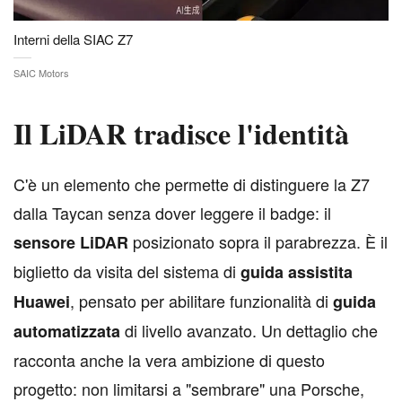
Interni della SIAC Z7
SAIC Motors
Il LiDAR tradisce l'identità
C
'è un elemento che permette di distinguere la Z7
dalla Taycan senza dover leggere il badge: il
posizionato sopra il parabrezza. È il
sensore LiDAR
biglietto da visita del sistema di
guida assistita
, pensato per abilitare funzionalità di
Huawei
guida
di livello avanzato. Un dettaglio che
automatizzata
racconta anche la vera ambizione di questo
progetto: non limitarsi a "sembrare" una Porsche,