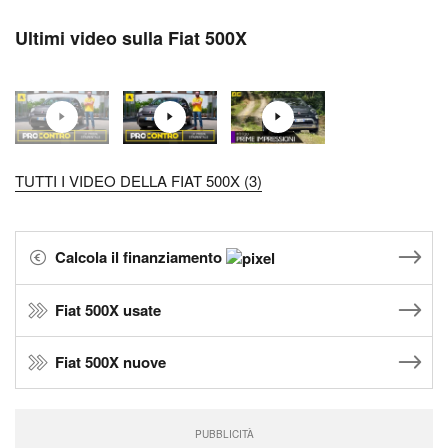
Ultimi video sulla Fiat 500X
TUTTI I VIDEO DELLA FIAT 500X (3)
Calcola il finanziamento
Fiat 500X usate
Fiat 500X nuove
PUBBLICITÀ