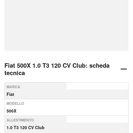
Fiat 500X 1.0 T3 120 CV Club: scheda
tecnica
MARCA
Fiat
MODELLO
500X
ALLESTIMENTO
1.0 T3 120 CV Club