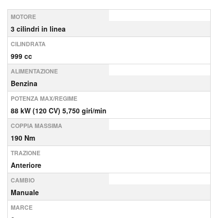
MOTORE
3 cilindri in linea
CILINDRATA
999 cc
ALIMENTAZIONE
Benzina
POTENZA MAX/REGIME
88 kW (120 CV) 5,750 giri/min
COPPIA MASSIMA
190 Nm
TRAZIONE
Anteriore
CAMBIO
Manuale
MARCE