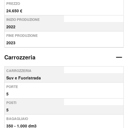
PREZZO
24.650 €
INIZIO PRODUZIONE
2022
FINE PRODUZIONE
2023
Carrozzeria
CARROZZERIA
Suv e Fuoristrada
PORTE
5
POSTI
5
BAGAGLIAIO
350 - 1.000 dm3