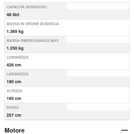
CAPACITÀ SERBATOIO
48 litri
MASSA IN ORDINE DI MARCIA
1.365 kg
MASSA RIMORCHIABILE MAX
1.250 kg
LUNGHEZZA
426 cm
LARGHEZZA
180 cm
ALTEZZA
160 cm
PASSO
257 cm
Motore