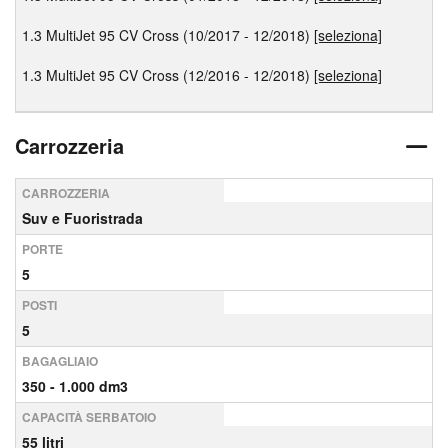
1.3 MultiJet 95 CV Cross (10/2017 - 12/2018)
[seleziona]
1.3 MultiJet 95 CV Cross (12/2016 - 12/2018)
[seleziona]
Carrozzeria
CARROZZERIA
Suv e Fuoristrada
PORTE
5
POSTI
5
BAGAGLIAIO
350 - 1.000 dm3
CAPACITÀ SERBATOIO
55 litri