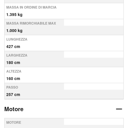
MASSA IN ORDINE DI MARCIA
1.395 kg
MASSA RIMORCHIABILE MAX
1.000 kg
LUNGHEZZA
427 cm
LARGHEZZA
180 cm
ALTEZZA
160 cm
PASSO
257 cm
Motore
MOTORE