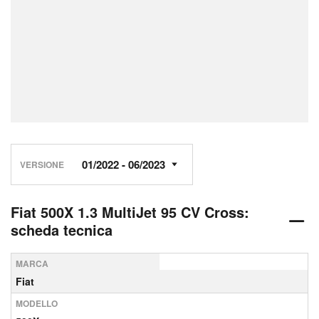
VERSIONE
Fiat 500X 1.3 MultiJet 95 CV Cross:
scheda tecnica
MARCA
Fiat
MODELLO