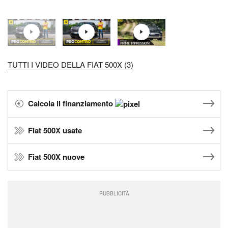
TUTTI I VIDEO DELLA FIAT 500X (3)
Calcola il finanziamento
Fiat 500X usate
Fiat 500X nuove
PUBBLICITÀ