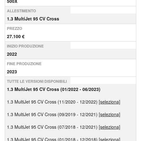
500X
ALLESTIMENTO
1.3 MultiJet 95 CV Cross
PREZZO
27.100 €
INIZIO PRODUZIONE
2022
FINE PRODUZIONE
2023
TUTTE LE VERSIONI DISPONIBILI
1.3 MultiJet 95 CV Cross (01/2022 - 06/2023)
1.3 MultiJet 95 CV Cross (11/2020 - 12/2022)
[seleziona]
1.3 MultiJet 95 CV Cross (09/2019 - 12/2021)
[seleziona]
1.3 MultiJet 95 CV Cross (07/2018 - 12/2021)
[seleziona]
1.3 MultiJet 95 CV Cross (01/2018 - 12/2018)
[seleziona]