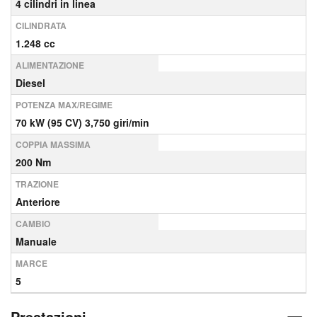
4 cilindri in linea
CILINDRATA
1.248 cc
ALIMENTAZIONE
Diesel
POTENZA MAX/REGIME
70 kW (95 CV) 3,750 giri/min
COPPIA MASSIMA
200 Nm
TRAZIONE
Anteriore
CAMBIO
Manuale
MARCE
5
Prestazioni