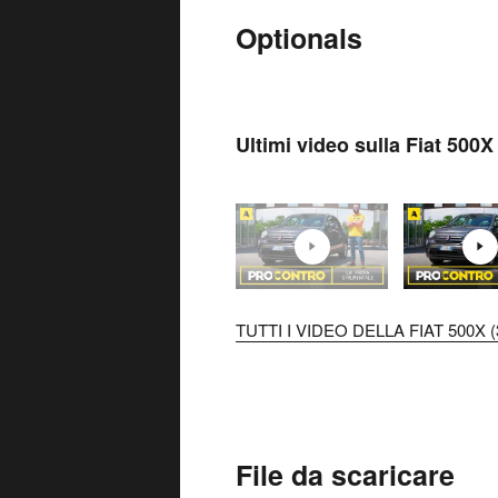
Optionals
Ultimi video sulla Fiat 500X
TUTTI I VIDEO DELLA FIAT 500X (
File da scaricare