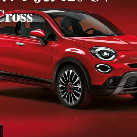
Cross