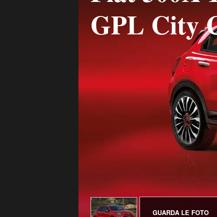
GPL City 
GUARDA LE FOTO