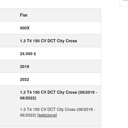
Fiat
500X
1.3 T4 150 CV DCT City Cross
24.500 €
2019
2022
1.3 T4 150 CV DCT City Cross (09/2019 -
06/2022)
1.3 T4 150 CV DCT City Cross (08/2018 -
06/2022)
[seleziona]