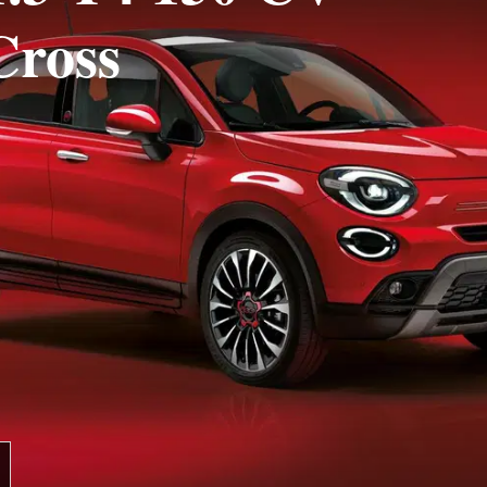
Cross