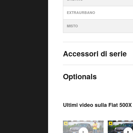
EXTRAURBANO
MISTO
Accessori di serie
Optionals
Ultimi video sulla Fiat 500X