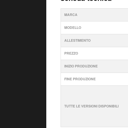
MARCA
MODELLO
ALLESTIMENTO
PREZZO
INIZIO PRODUZIONE
FINE PRODUZIONE
TUTTE LE VERSIONI DISPONIBILI