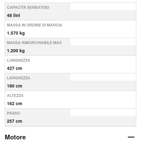
CAPACITÀ SERBATOIO
48 litri
MASSA IN ORDINE DI MARCIA
1.570 kg
MASSA RIMORCHIABILE MAX
1.200 kg
LUNGHEZZA
427 cm
LARGHEZZA
180 cm
ALTEZZA
162 cm
PASSO
257 cm
Motore