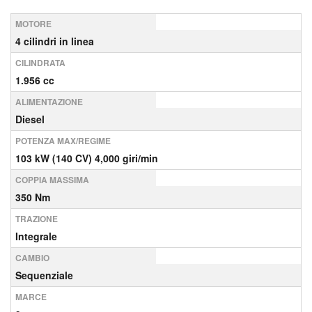
MOTORE
4 cilindri in linea
CILINDRATA
1.956 cc
ALIMENTAZIONE
Diesel
POTENZA MAX/REGIME
103 kW (140 CV) 4,000 giri/min
COPPIA MASSIMA
350 Nm
TRAZIONE
Integrale
CAMBIO
Sequenziale
MARCE