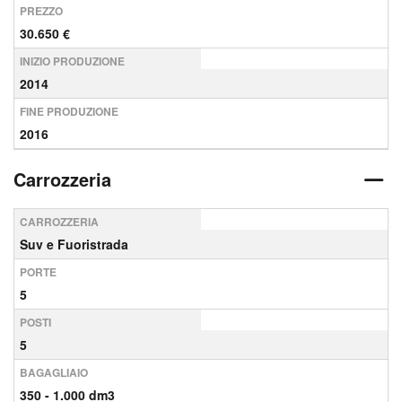
PREZZO
30.650 €
INIZIO PRODUZIONE
2014
FINE PRODUZIONE
2016
Carrozzeria
CARROZZERIA
Suv e Fuoristrada
PORTE
5
POSTI
5
BAGAGLIAIO
350 - 1.000 dm3