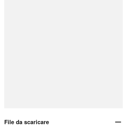
File da scaricare