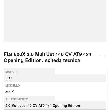
Fiat 500X 2.0 MultiJet 140 CV AT9 4x4
Opening Edition: scheda tecnica
MARCA
Fiat
MODELLO
500X
ALLESTIMENTO
2.0 MultiJet 140 CV AT9 4x4 Opening Edition