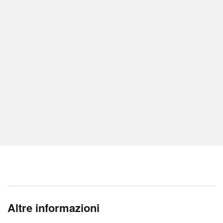
Altre informazioni