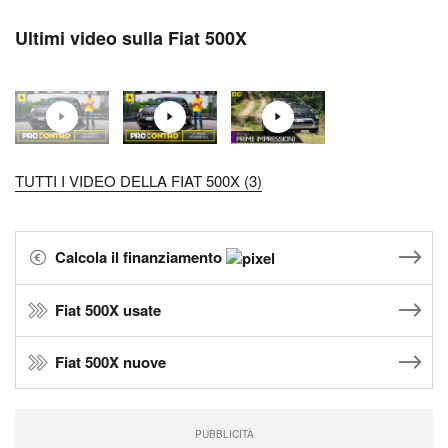
Ultimi video sulla Fiat 500X
TUTTI I VIDEO DELLA FIAT 500X (3)
Calcola il finanziamento
Fiat 500X usate
Fiat 500X nuove
PUBBLICITÀ