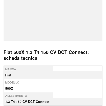
Fiat 500X 1.3 T4 150 CV DCT Connect:
scheda tecnica
MARCA
Fiat
MODELLO
500X
ALLESTIMENTO
1.3 T4 150 CV DCT Connect