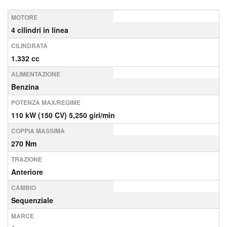
MOTORE
4 cilindri in linea
CILINDRATA
1.332 cc
ALIMENTAZIONE
Benzina
POTENZA MAX/REGIME
110 kW (150 CV) 5,250 giri/min
COPPIA MASSIMA
270 Nm
TRAZIONE
Anteriore
CAMBIO
Sequenziale
MARCE