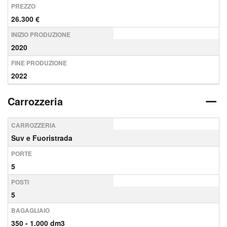
PREZZO
26.300 €
INIZIO PRODUZIONE
2020
FINE PRODUZIONE
2022
Carrozzeria
CARROZZERIA
Suv e Fuoristrada
PORTE
5
POSTI
5
BAGAGLIAIO
350 - 1.000 dm3