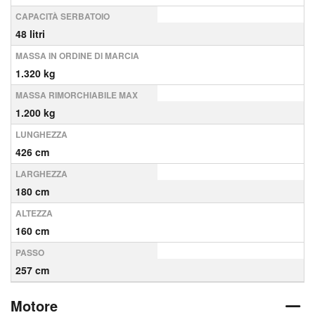
CAPACITÀ SERBATOIO
48 litri
MASSA IN ORDINE DI MARCIA
1.320 kg
MASSA RIMORCHIABILE MAX
1.200 kg
LUNGHEZZA
426 cm
LARGHEZZA
180 cm
ALTEZZA
160 cm
PASSO
257 cm
Motore