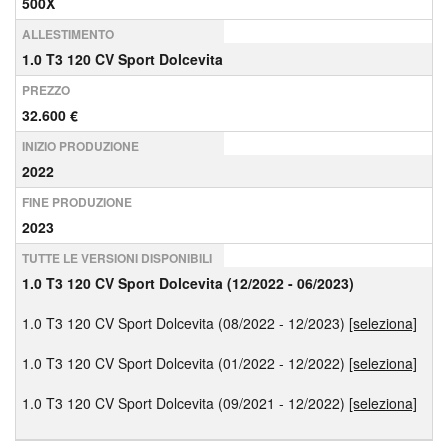
500X
ALLESTIMENTO
1.0 T3 120 CV Sport Dolcevita
PREZZO
32.600 €
INIZIO PRODUZIONE
2022
FINE PRODUZIONE
2023
TUTTE LE VERSIONI DISPONIBILI
1.0 T3 120 CV Sport Dolcevita (12/2022 - 06/2023)
1.0 T3 120 CV Sport Dolcevita (08/2022 - 12/2023)
[seleziona]
1.0 T3 120 CV Sport Dolcevita (01/2022 - 12/2022)
[seleziona]
1.0 T3 120 CV Sport Dolcevita (09/2021 - 12/2022)
[seleziona]