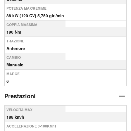
POTENZA MAX/REGIME
88 kW (120 CV) 5,750 giri/min
COPPIA MASSIMA
190 Nm
TRAZIONE
Anteriore
CAMBIO
Manuale
MARCE
6
Prestazioni
VELOCITÀ MAX
188 km/h
ACCELERAZIONE 0-100KM/H