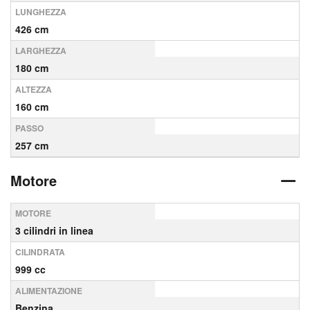
LUNGHEZZA
426 cm
LARGHEZZA
180 cm
ALTEZZA
160 cm
PASSO
257 cm
Motore
MOTORE
3 cilindri in linea
CILINDRATA
999 cc
ALIMENTAZIONE
Benzina