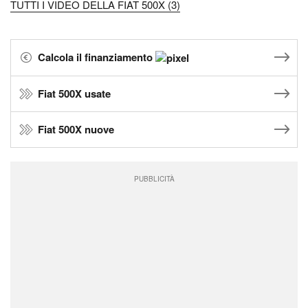
TUTTI I VIDEO DELLA FIAT 500X (3)
Calcola il finanziamento
Fiat 500X usate
Fiat 500X nuove
PUBBLICITÀ