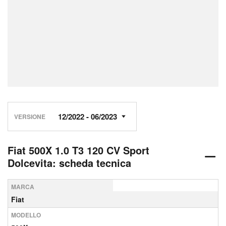
VERSIONE
Fiat 500X 1.0 T3 120 CV Sport
Dolcevita: scheda tecnica
MARCA
Fiat
MODELLO