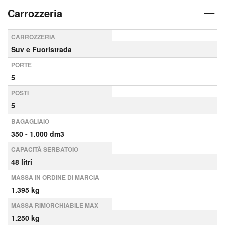
Carrozzeria
CARROZZERIA
Suv e Fuoristrada
PORTE
5
POSTI
5
BAGAGLIAIO
350 - 1.000 dm3
CAPACITÀ SERBATOIO
48 litri
MASSA IN ORDINE DI MARCIA
1.395 kg
MASSA RIMORCHIABILE MAX
1.250 kg