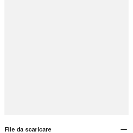
File da scaricare