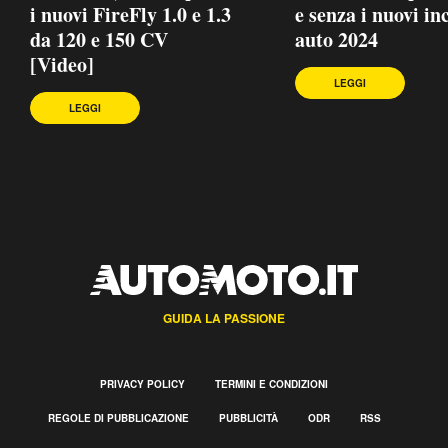
i nuovi FireFly 1.0 e 1.3
e senza i nuovi in
da 120 e 150 CV
auto 2024
[Video]
LEGGI
LEGGI
GUIDA LA PASSIONE
PRIVACY POLICY
TERMINI E CONDIZIONI
REGOLE DI PUBBLICAZIONE
PUBBLICITÀ
ODR
RSS