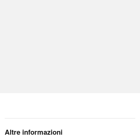
Altre informazioni