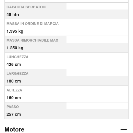
CAPACITÀ SERBATOIO
48 litri
MASSA IN ORDINE DI MARCIA
1.395 kg
MASSA RIMORCHIABILE MAX
1.250 kg
LUNGHEZZA
426 cm
LARGHEZZA
180 cm
ALTEZZA
160 cm
PASSO
257 cm
Motore