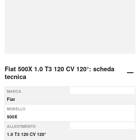
Fiat 500X 1.0 T3 120 CV 120°: scheda
tecnica
MARCA
Fiat
MODELLO
500X
ALLESTIMENTO
1.0 T3 120 CV 120°