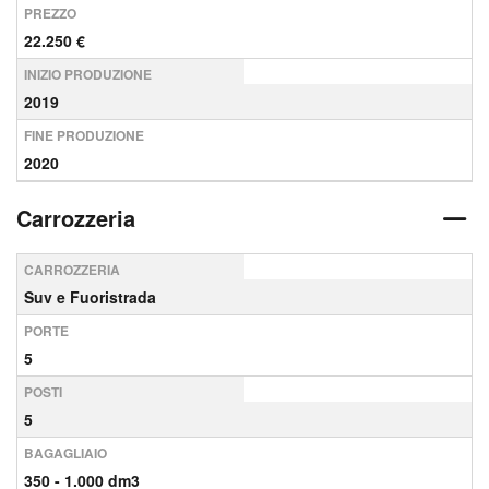
PREZZO
22.250 €
INIZIO PRODUZIONE
2019
FINE PRODUZIONE
2020
Carrozzeria
CARROZZERIA
Suv e Fuoristrada
PORTE
5
POSTI
5
BAGAGLIAIO
350 - 1.000 dm3