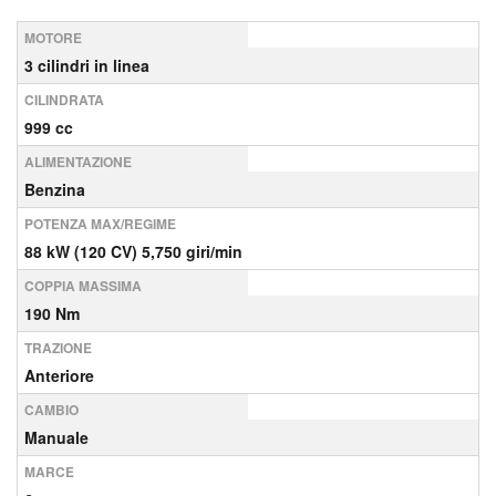
MOTORE
3 cilindri in linea
CILINDRATA
999 cc
ALIMENTAZIONE
Benzina
POTENZA MAX/REGIME
88 kW (120 CV) 5,750 giri/min
COPPIA MASSIMA
190 Nm
TRAZIONE
Anteriore
CAMBIO
Manuale
MARCE