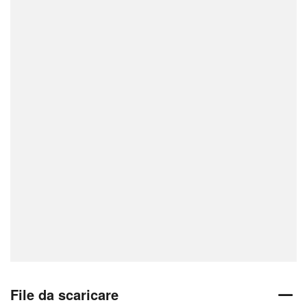
File da scaricare