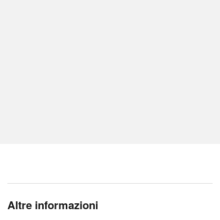
Altre informazioni