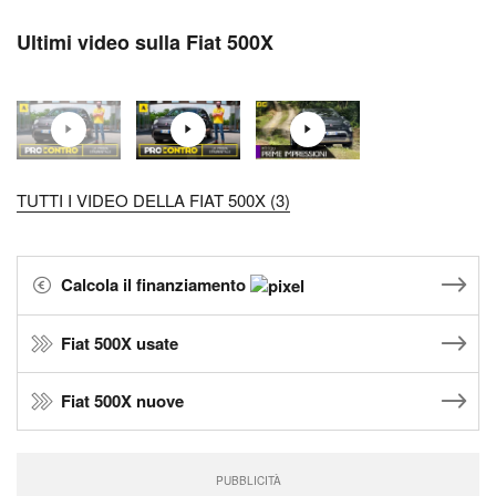
Ultimi video sulla Fiat 500X
TUTTI I VIDEO DELLA FIAT 500X (3)
Calcola il finanziamento
Fiat 500X usate
Fiat 500X nuove
PUBBLICITÀ