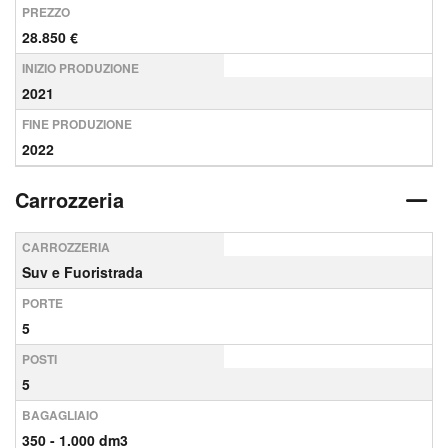
PREZZO
28.850 €
INIZIO PRODUZIONE
2021
FINE PRODUZIONE
2022
Carrozzeria
CARROZZERIA
Suv e Fuoristrada
PORTE
5
POSTI
5
BAGAGLIAIO
350 - 1.000 dm3