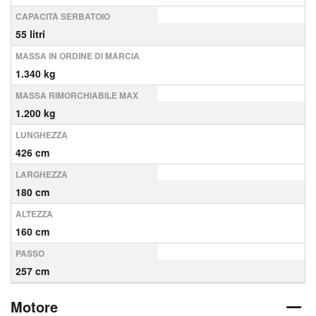
CAPACITÀ SERBATOIO
55 litri
MASSA IN ORDINE DI MARCIA
1.340 kg
MASSA RIMORCHIABILE MAX
1.200 kg
LUNGHEZZA
426 cm
LARGHEZZA
180 cm
ALTEZZA
160 cm
PASSO
257 cm
Motore