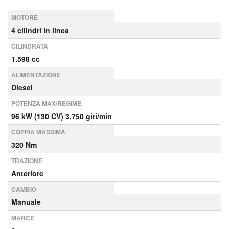
MOTORE
4 cilindri in linea
CILINDRATA
1.598 cc
ALIMENTAZIONE
Diesel
POTENZA MAX/REGIME
96 kW (130 CV) 3,750 giri/min
COPPIA MASSIMA
320 Nm
TRAZIONE
Anteriore
CAMBIO
Manuale
MARCE