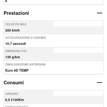
6
Prestazioni
VELOCITÀ MAX
200 km/h
ACCELERAZIONE 0-100KM/H
10,7 secondi
EMISSIONI CO2
130 g/km
OMOLOGAZIONE ANTINQUIN.
Euro 6D TEMP
Consumi
URBANO
6,5 l/100Km