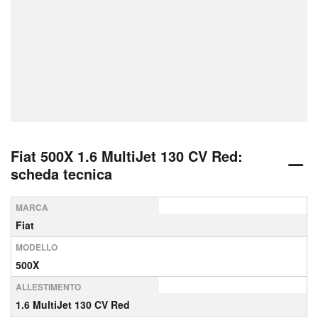
Fiat 500X 1.6 MultiJet 130 CV Red:
scheda tecnica
MARCA
Fiat
MODELLO
500X
ALLESTIMENTO
1.6 MultiJet 130 CV Red