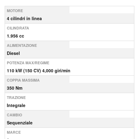
MOTORE
4 cilindri in linea
CILINDRATA
1.956 cc
ALIMENTAZIONE
Diesel
POTENZA MAX/REGIME
110 kW (150 CV) 4,000 giri/min
COPPIA MASSIMA
350 Nm
TRAZIONE
Integrale
CAMBIO
Sequenziale
MARCE