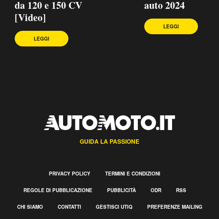
da 120 e 150 CV
auto 2024
[Video]
LEGGI
LEGGI
GUIDA LA PASSIONE
PRIVACY POLICY
TERMINI E CONDIZIONI
REGOLE DI PUBBLICAZIONE
PUBBLICITÀ
ODR
RSS
CHI SIAMO
CONTATTI
GESTISCI UTIQ
PREFERENZE MAILING