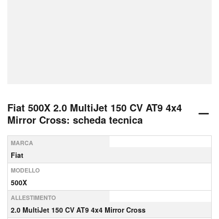
Fiat 500X 2.0 MultiJet 150 CV AT9 4x4
Mirror Cross: scheda tecnica
MARCA
Fiat
MODELLO
500X
ALLESTIMENTO
2.0 MultiJet 150 CV AT9 4x4 Mirror Cross