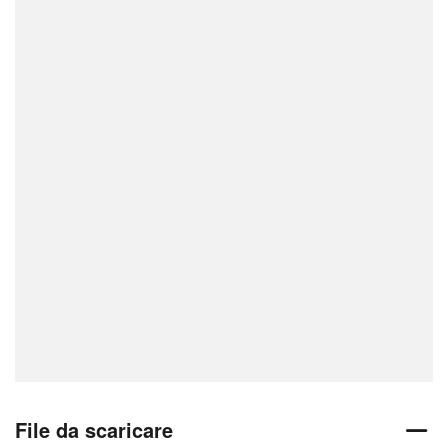
File da scaricare