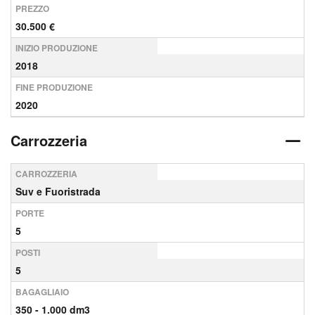
PREZZO
30.500 €
INIZIO PRODUZIONE
2018
FINE PRODUZIONE
2020
Carrozzeria
CARROZZERIA
Suv e Fuoristrada
PORTE
5
POSTI
5
BAGAGLIAIO
350 - 1.000 dm3