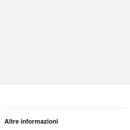
Altre informazioni