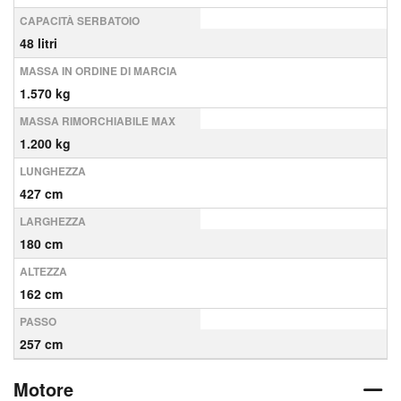
CAPACITÀ SERBATOIO
48 litri
MASSA IN ORDINE DI MARCIA
1.570 kg
MASSA RIMORCHIABILE MAX
1.200 kg
LUNGHEZZA
427 cm
LARGHEZZA
180 cm
ALTEZZA
162 cm
PASSO
257 cm
Motore