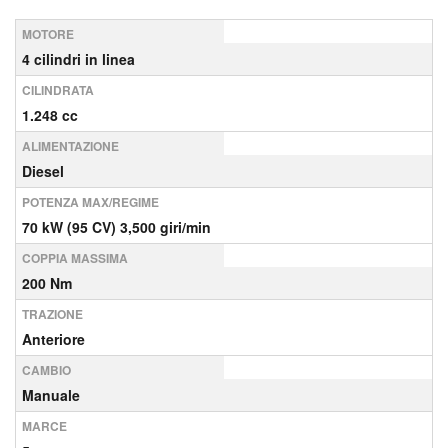
MOTORE
4 cilindri in linea
CILINDRATA
1.248 cc
ALIMENTAZIONE
Diesel
POTENZA MAX/REGIME
70 kW (95 CV) 3,500 giri/min
COPPIA MASSIMA
200 Nm
TRAZIONE
Anteriore
CAMBIO
Manuale
MARCE