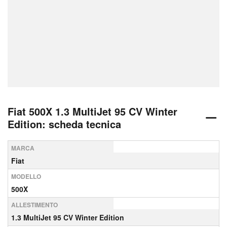
Fiat 500X 1.3 MultiJet 95 CV Winter
Edition: scheda tecnica
MARCA
Fiat
MODELLO
500X
ALLESTIMENTO
1.3 MultiJet 95 CV Winter Edition