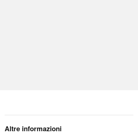
Altre informazioni