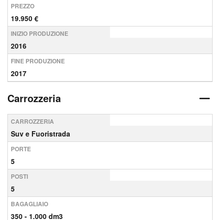
PREZZO
19.950 €
INIZIO PRODUZIONE
2016
FINE PRODUZIONE
2017
Carrozzeria
CARROZZERIA
Suv e Fuoristrada
PORTE
5
POSTI
5
BAGAGLIAIO
350 - 1.000 dm3