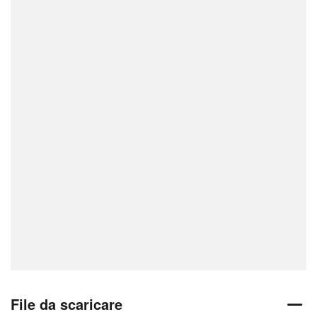
File da scaricare