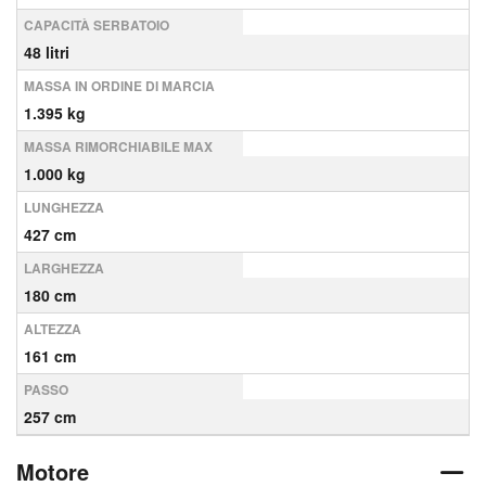
CAPACITÀ SERBATOIO
48 litri
MASSA IN ORDINE DI MARCIA
1.395 kg
MASSA RIMORCHIABILE MAX
1.000 kg
LUNGHEZZA
427 cm
LARGHEZZA
180 cm
ALTEZZA
161 cm
PASSO
257 cm
Motore