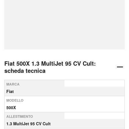
Fiat 500X 1.3 MultiJet 95 CV Cult:
scheda tecnica
MARCA
Fiat
MODELLO
500X
ALLESTIMENTO
1.3 MultiJet 95 CV Cult