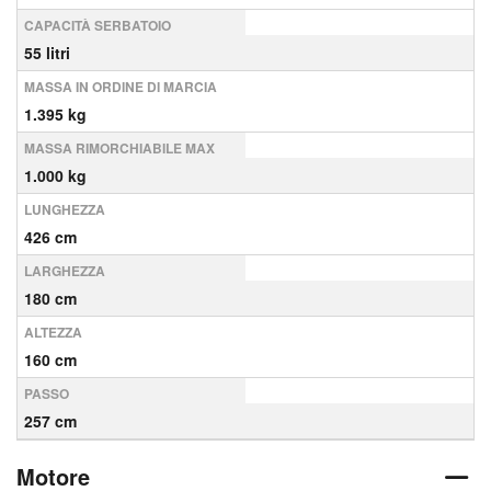
CAPACITÀ SERBATOIO
55 litri
MASSA IN ORDINE DI MARCIA
1.395 kg
MASSA RIMORCHIABILE MAX
1.000 kg
LUNGHEZZA
426 cm
LARGHEZZA
180 cm
ALTEZZA
160 cm
PASSO
257 cm
Motore