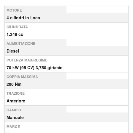
MOTORE
4 cilindri in linea
CILINDRATA
1.248 cc
ALIMENTAZIONE
Diesel
POTENZA MAX/REGIME
70 kW (95 CV) 3,750 giri/min
COPPIA MASSIMA
200 Nm
TRAZIONE
Anteriore
CAMBIO
Manuale
MARCE