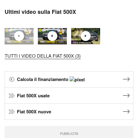
Ultimi video sulla Fiat 500X
TUTTI I VIDEO DELLA FIAT 500X (3)
Calcola il finanziamento
Fiat 500X usate
Fiat 500X nuove
PUBBLICITÀ