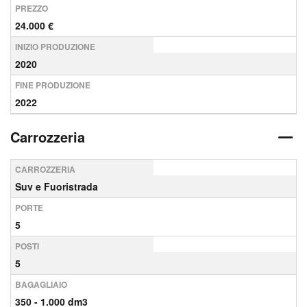
PREZZO
24.000 €
INIZIO PRODUZIONE
2020
FINE PRODUZIONE
2022
Carrozzeria
CARROZZERIA
Suv e Fuoristrada
PORTE
5
POSTI
5
BAGAGLIAIO
350 - 1.000 dm3