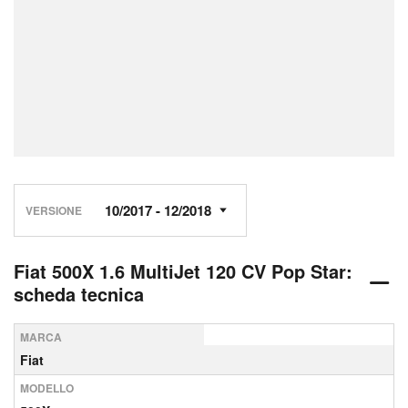
VERSIONE
Fiat 500X 1.6 MultiJet 120 CV Pop Star:
scheda tecnica
MARCA
Fiat
MODELLO