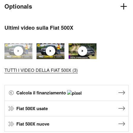
Optionals
Ultimi video sulla Fiat 500X
TUTTI I VIDEO DELLA FIAT 500X (3)
Calcola il finanziamento
Fiat 500X usate
Fiat 500X nuove