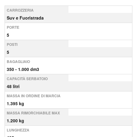
CARROZZERIA
Suv e Fuoristrada
PORTE
5
POSTI
5
BAGAGLIAIO
350 - 1.000 dm3
CAPACITÀ SERBATOIO
48 litri
MASSA IN ORDINE DI MARCIA
1.395 kg
MASSA RIMORCHIABILE MAX
1.200 kg
LUNGHEZZA