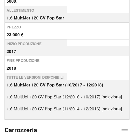
500X
ALLESTIMENTO
1.6 MultiJet 120 CV Pop Star
PREZZO
23.000 €
INIZIO PRODUZIONE
2017
FINE PRODUZIONE
2018
TUTTE LE VERSIONI DISPONIBILI
1.6 MultiJet 120 CV Pop Star (10/2017 - 12/2018)
1.6 MultiJet 120 CV Pop Star (12/2016 - 10/2017)
[seleziona]
1.6 MultiJet 120 CV Pop Star (11/2014 - 12/2016)
[seleziona]
Carrozzeria