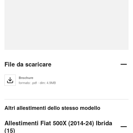
File da scaricare
Brochure
formato: .pdf - dim: 4.9MB
Altri allestimenti dello stesso modello
Allestimenti Fiat 500X (2014-24) Ibrida
(15)