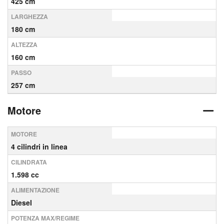
425 cm
LARGHEZZA
180 cm
ALTEZZA
160 cm
PASSO
257 cm
Motore
MOTORE
4 cilindri in linea
CILINDRATA
1.598 cc
ALIMENTAZIONE
Diesel
POTENZA MAX/REGIME