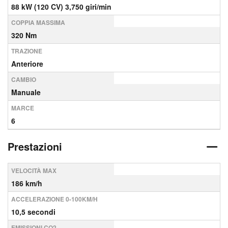
88 kW (120 CV) 3,750 giri/min
COPPIA MASSIMA
320 Nm
TRAZIONE
Anteriore
CAMBIO
Manuale
MARCE
6
Prestazioni
VELOCITÀ MAX
186 km/h
ACCELERAZIONE 0-100KM/H
10,5 secondi
EMISSIONI CO2