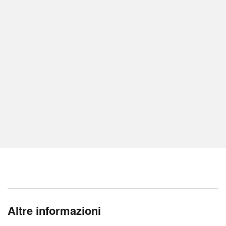
Altre informazioni