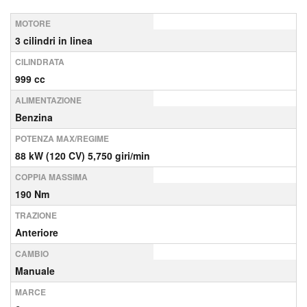
MOTORE
3 cilindri in linea
CILINDRATA
999 cc
ALIMENTAZIONE
Benzina
POTENZA MAX/REGIME
88 kW (120 CV) 5,750 giri/min
COPPIA MASSIMA
190 Nm
TRAZIONE
Anteriore
CAMBIO
Manuale
MARCE