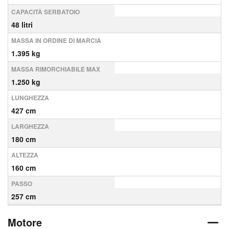
CAPACITÀ SERBATOIO
48 litri
MASSA IN ORDINE DI MARCIA
1.395 kg
MASSA RIMORCHIABILE MAX
1.250 kg
LUNGHEZZA
427 cm
LARGHEZZA
180 cm
ALTEZZA
160 cm
PASSO
257 cm
Motore