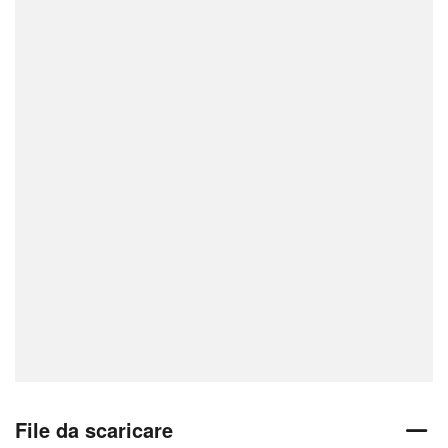
File da scaricare