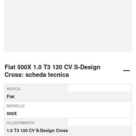
Fiat 500X 1.0 T3 120 CV S-Design
Cross: scheda tecnica
MARCA
Fiat
MODELLO
500X
ALLESTIMENTO
1.0 T3 120 CV S-Design Cross