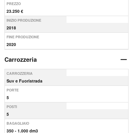
PREZZO
23.250 €
INIZIO PRODUZIONE
2018
FINE PRODUZIONE
2020
Carrozzeria
CARROZZERIA
Suv e Fuoristrada
PORTE
5
POSTI
5
BAGAGLIAIO
350 - 1.000 dm3