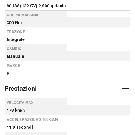
90 kW (122 CV) 2,900 giri/min
COPPIA MASSIMA
300 Nm
TRAZIONE
Integrale
CAMBIO
Manuale
MARCE
6
Prestazioni
VELOCITÀ MAX
178 km/h
ACCELERAZIONE 0-100KM/H
11,8 secondi