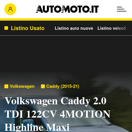
Listino Usato
Listino auto nuove
Listino veicoli c
Volkswagen
Caddy (2015-21)
Volkswagen Caddy 2.0
TDI 122CV 4MOTION
Highline Maxi