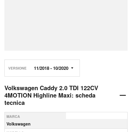
VERSIONE
Volkswagen Caddy 2.0 TDI 122CV
4MOTION Highline Maxi: scheda
tecnica
MARCA
Volkswagen