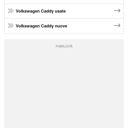
Volkswagen Caddy usate
Volkswagen Caddy nuove
PUBBLICITÀ