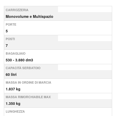
CARROZZERIA
Monovolume e Multispazio
PORTE
5
POSTI
7
BAGAGLIAIO
530 - 3.880 dm3
CAPACITÀ SERBATOIO
60 litri
MASSA IN ORDINE DI MARCIA
1.837 kg
MASSA RIMORCHIABILE MAX
1.350 kg
LUNGHEZZA