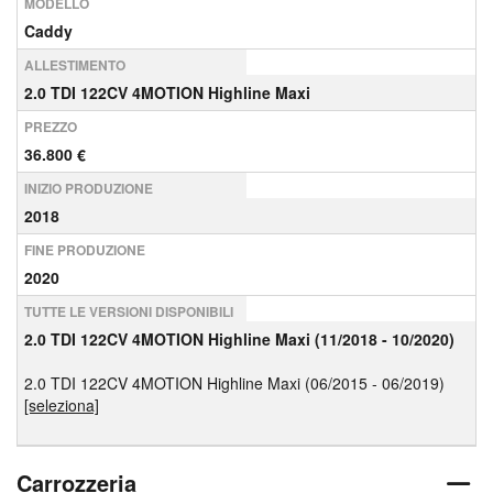
MODELLO
Caddy
ALLESTIMENTO
2.0 TDI 122CV 4MOTION Highline Maxi
PREZZO
36.800 €
INIZIO PRODUZIONE
2018
FINE PRODUZIONE
2020
TUTTE LE VERSIONI DISPONIBILI
2.0 TDI 122CV 4MOTION Highline Maxi (11/2018 - 10/2020)
2.0 TDI 122CV 4MOTION Highline Maxi (06/2015 - 06/2019)
[seleziona]
Carrozzeria