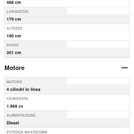
488 cm
LARGHEZZA
179 cm
ALTEZZA
190 cm
PASSO
301 cm
Motore
MOTORE
4 cilindri in linea
CILINDRATA
1.968 cc
ALIMENTAZIONE
Diesel
POTENZA MAX/REGIME