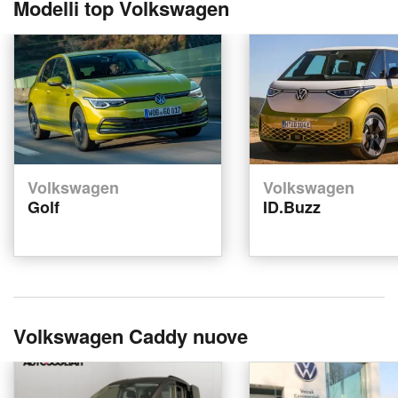
Modelli top Volkswagen
Volkswagen
Volkswagen
Golf
ID.Buzz
Volkswagen Caddy nuove