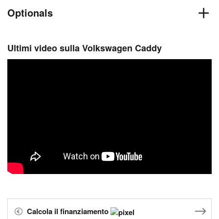
Optionals
Ultimi video sulla Volkswagen Caddy
Calcola il finanziamento