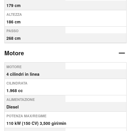
179 cm
ALTEZZA
186 cm
PASSO
268 cm
Motore
MOTORE
4 cilindri in linea
CILINDRATA
1.968 cc
ALIMENTAZIONE
Diesel
POTENZA MAX/REGIME
110 kW (150 CV) 3,500 giri/min