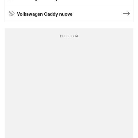
Volkswagen Caddy nuove
PUBBLICITÀ