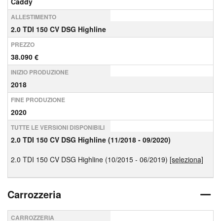
Caddy
ALLESTIMENTO
2.0 TDI 150 CV DSG Highline
PREZZO
38.090 €
INIZIO PRODUZIONE
2018
FINE PRODUZIONE
2020
TUTTE LE VERSIONI DISPONIBILI
2.0 TDI 150 CV DSG Highline (11/2018 - 09/2020)
2.0 TDI 150 CV DSG Highline (10/2015 - 06/2019)
[seleziona]
Carrozzeria
CARROZZERIA