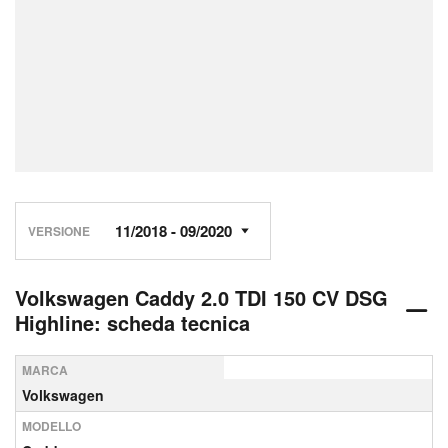
VERSIONE
Volkswagen Caddy 2.0 TDI 150 CV DSG
Highline: scheda tecnica
MARCA
Volkswagen
MODELLO