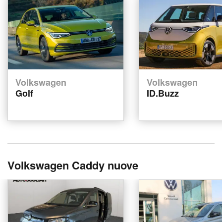
Volkswagen
Volkswagen
Golf
ID.Buzz
Volkswagen Caddy nuove