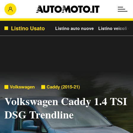
Listino Usato
Listino auto nuove
Listino veicoli c
Volkswagen
Caddy (2015-21)
Volkswagen Caddy 1.4 TSI
DSG Trendline