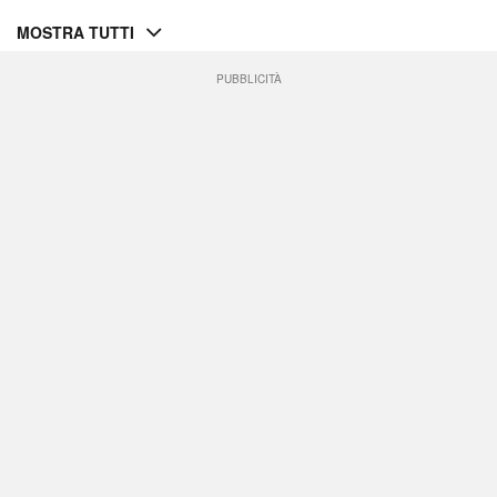
MOSTRA TUTTI
PUBBLICITÀ