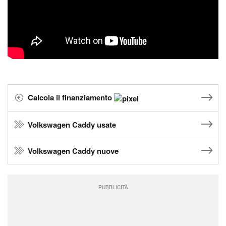
Calcola il finanziamento
Volkswagen Caddy usate
Volkswagen Caddy nuove
PUBBLICITÀ