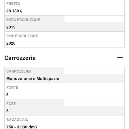
PREZZO
28.180 €
INIZIO PRODUZIONE
2019
FINE PRODUZIONE
2020
Carrozzeria
CARROZZERIA
Monovolume e Multispazio
PORTE
5
POSTI
5
BAGAGLIAIO
750 - 3.030 dm3