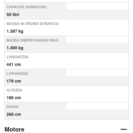
CAPACITÀ SERBATOIO
55 litri
MASSA IN ORDINE DI MARCIA
1.387 kg
MASSA RIMORCHIABILE MAX
1.400 kg
LUNGHEZZA
441 cm
LARGHEZZA
179 cm
ALTEZZA
186 cm
PASSO
268 cm
Motore