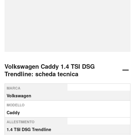
Volkswagen Caddy 1.4 TSI DSG
Trendline: scheda tecnica
MARCA
Volkswagen
MODELLO
Caddy
ALLESTIMENTO
1.4 TSI DSG Trendline