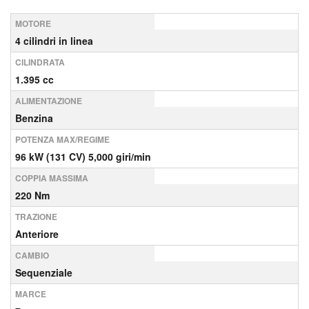
MOTORE
4 cilindri in linea
CILINDRATA
1.395 cc
ALIMENTAZIONE
Benzina
POTENZA MAX/REGIME
96 kW (131 CV) 5,000 giri/min
COPPIA MASSIMA
220 Nm
TRAZIONE
Anteriore
CAMBIO
Sequenziale
MARCE