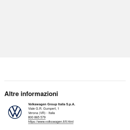
Altre informazioni
Volkswagen Group Italia S.p.A.
Viale G.R. Gumpert, 1
Verona (VR) - Italia
800 865 579
https://www.volkswagen.it/it.html