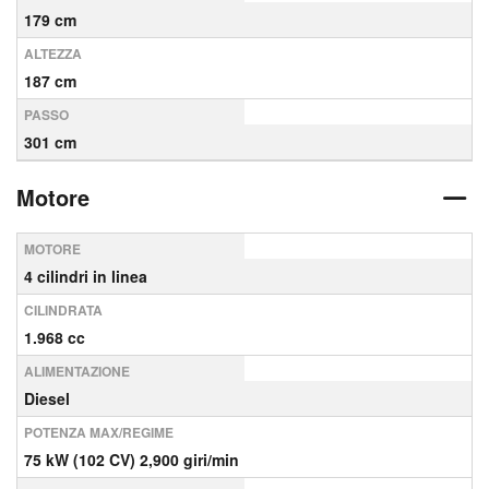
179 cm
ALTEZZA
187 cm
PASSO
301 cm
Motore
MOTORE
4 cilindri in linea
CILINDRATA
1.968 cc
ALIMENTAZIONE
Diesel
POTENZA MAX/REGIME
75 kW (102 CV) 2,900 giri/min