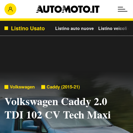
Listino Usato
Listino auto nuove
Listino veicoli c
Volkswagen
Caddy (2015-21)
Volkswagen Caddy 2.0
TDI 102 CV Tech Maxi