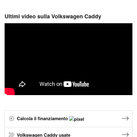
Ultimi video sulla Volkswagen Caddy
Calcola il finanziamento
Volkswagen Caddy usate