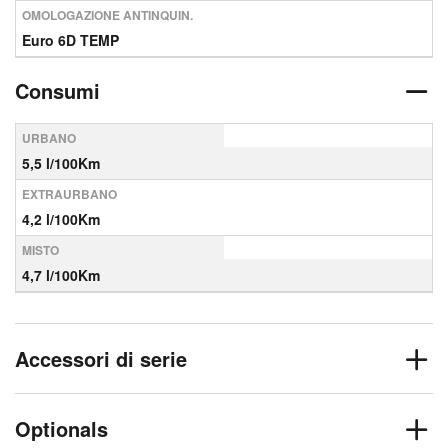
OMOLOGAZIONE ANTINQUIN.
Euro 6D TEMP
Consumi
URBANO
5,5 l/100Km
EXTRAURBANO
4,2 l/100Km
MISTO
4,7 l/100Km
Accessori di serie
Optionals