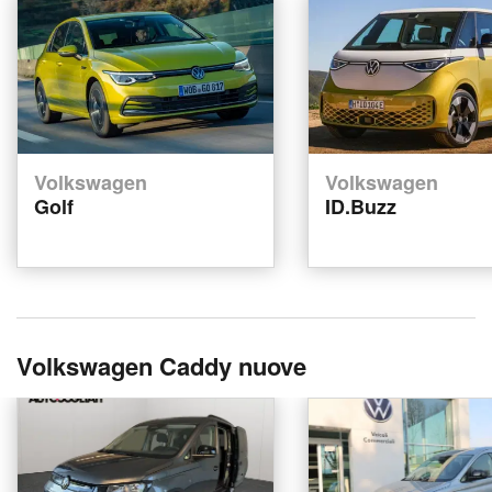
Volkswagen
Volkswagen
Golf
ID.Buzz
Volkswagen Caddy nuove