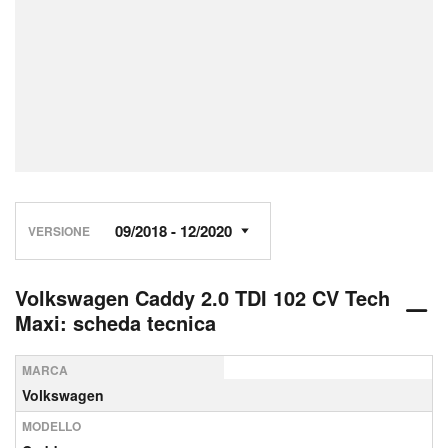
VERSIONE
Volkswagen Caddy 2.0 TDI 102 CV Tech
Maxi: scheda tecnica
MARCA
Volkswagen
MODELLO