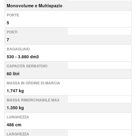
Monovolume e Multispazio
PORTE
5
POSTI
7
BAGAGLIAIO
530 - 3.880 dm3
CAPACITÀ SERBATOIO
60 litri
MASSA IN ORDINE DI MARCIA
1.747 kg
MASSA RIMORCHIABILE MAX
1.350 kg
LUNGHEZZA
488 cm
LARGHEZZA