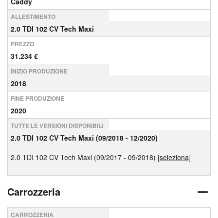
Caddy
ALLESTIMENTO
2.0 TDI 102 CV Tech Maxi
PREZZO
31.234 €
INIZIO PRODUZIONE
2018
FINE PRODUZIONE
2020
TUTTE LE VERSIONI DISPONIBILI
2.0 TDI 102 CV Tech Maxi (09/2018 - 12/2020)
2.0 TDI 102 CV Tech Maxi (09/2017 - 09/2018)
[seleziona]
Carrozzeria
CARROZZERIA