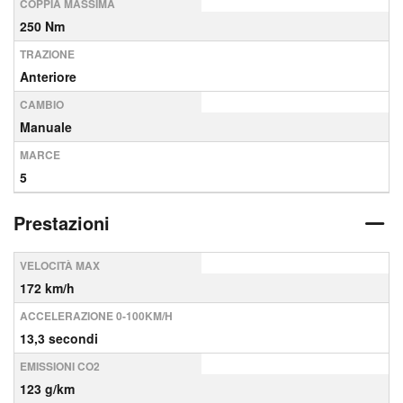
COPPIA MASSIMA
250 Nm
TRAZIONE
Anteriore
CAMBIO
Manuale
MARCE
5
Prestazioni
VELOCITÀ MAX
172 km/h
ACCELERAZIONE 0-100KM/H
13,3 secondi
EMISSIONI CO2
123 g/km