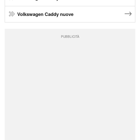
Volkswagen Caddy nuove
PUBBLICITÀ