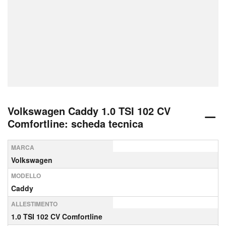
Volkswagen Caddy 1.0 TSI 102 CV
Comfortline: scheda tecnica
MARCA
Volkswagen
MODELLO
Caddy
ALLESTIMENTO
1.0 TSI 102 CV Comfortline