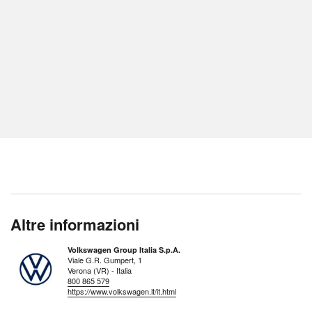
Altre informazioni
Volkswagen Group Italia S.p.A.
Viale G.R. Gumpert, 1
Verona (VR) - Italia
800 865 579
https://www.volkswagen.it/it.html