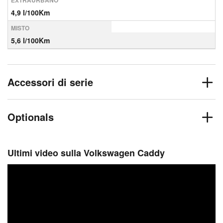
EXTRAURBANO
4,9 l/100Km
MISTO
5,6 l/100Km
Accessori di serie
Optionals
Ultimi video sulla Volkswagen Caddy