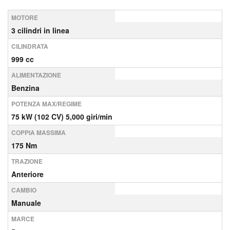
MOTORE
3 cilindri in linea
CILINDRATA
999 cc
ALIMENTAZIONE
Benzina
POTENZA MAX/REGIME
75 kW (102 CV) 5,000 giri/min
COPPIA MASSIMA
175 Nm
TRAZIONE
Anteriore
CAMBIO
Manuale
MARCE