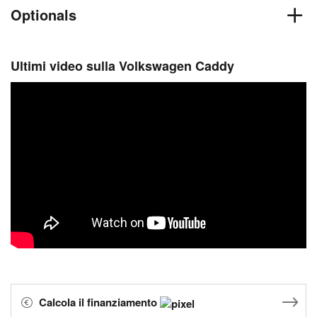
Optionals
Ultimi video sulla Volkswagen Caddy
Calcola il finanziamento