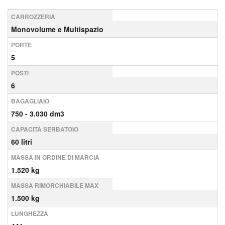
CARROZZERIA
Monovolume e Multispazio
PORTE
5
POSTI
6
BAGAGLIAIO
750 - 3.030 dm3
CAPACITÀ SERBATOIO
60 litri
MASSA IN ORDINE DI MARCIA
1.520 kg
MASSA RIMORCHIABILE MAX
1.500 kg
LUNGHEZZA