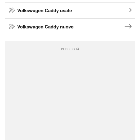
Volkswagen Caddy usate
Volkswagen Caddy nuove
PUBBLICITÀ