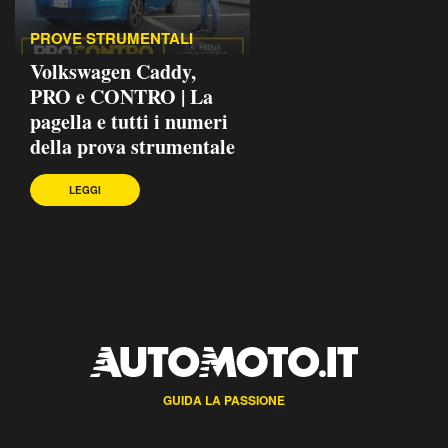
PROVE STRUMENTALI
Volkswagen Caddy,
PRO e CONTRO | La
pagella e tutti i numeri
della prova strumentale
LEGGI
GUIDA LA PASSIONE