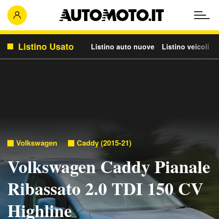
Listino Usato
Listino auto nuove
Listino veicoli c
Volkswagen
Caddy (2015-21)
Volkswagen Caddy Pianale
Ribassato 2.0 TDI 150 CV
Highline