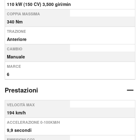
110 kW (150 CV) 3,500 giri/min
COPPIA MASSIMA
340 Nm
TRAZIONE
Anteriore
CAMBIO
Manuale
MARCE
6
Prestazioni
VELOCITÀ MAX
194 km/h
ACCELERAZIONE 0-100KM/H
9,9 secondi
EMISSIONI CO2