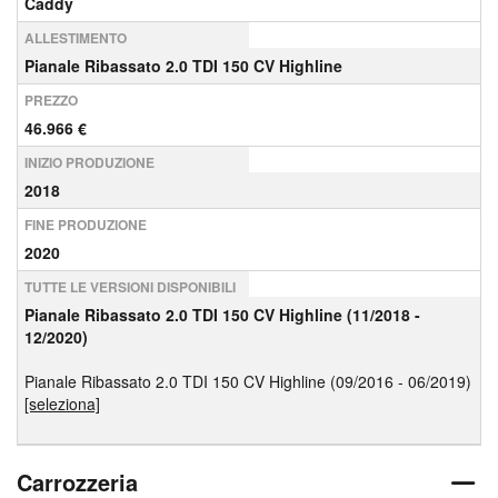
Caddy
ALLESTIMENTO
Pianale Ribassato 2.0 TDI 150 CV Highline
PREZZO
46.966 €
INIZIO PRODUZIONE
2018
FINE PRODUZIONE
2020
TUTTE LE VERSIONI DISPONIBILI
Pianale Ribassato 2.0 TDI 150 CV Highline (11/2018 -
12/2020)
Pianale Ribassato 2.0 TDI 150 CV Highline (09/2016 - 06/2019)
[seleziona]
Carrozzeria