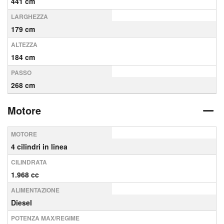
441 cm
LARGHEZZA
179 cm
ALTEZZA
184 cm
PASSO
268 cm
Motore
MOTORE
4 cilindri in linea
CILINDRATA
1.968 cc
ALIMENTAZIONE
Diesel
POTENZA MAX/REGIME