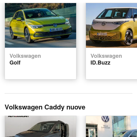
Volkswagen
Volkswagen
Golf
ID.Buzz
Volkswagen Caddy nuove