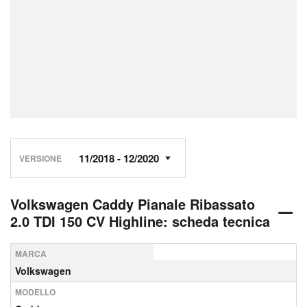
VERSIONE
Volkswagen Caddy Pianale Ribassato
2.0 TDI 150 CV Highline: scheda tecnica
MARCA
Volkswagen
MODELLO