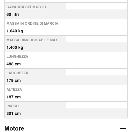
CAPACITÀ SERBATOIO
60 litri
MASSA IN ORDINE DI MARCIA
1.640 kg
MASSA RIMORCHIABILE MAX
1.400 kg
LUNGHEZZA
488 cm
LARGHEZZA
179 cm
ALTEZZA
187 cm
PASSO
301 cm
Motore