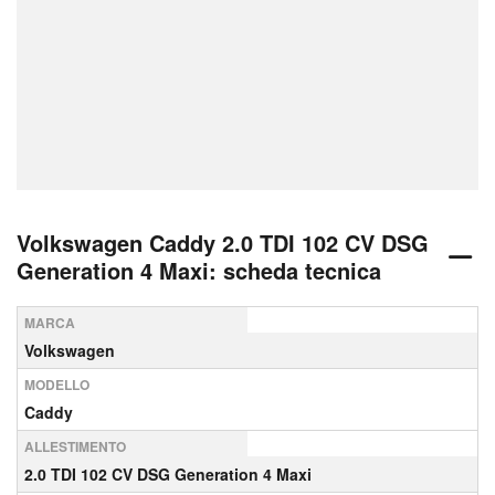
Volkswagen Caddy 2.0 TDI 102 CV DSG
Generation 4 Maxi: scheda tecnica
MARCA
Volkswagen
MODELLO
Caddy
ALLESTIMENTO
2.0 TDI 102 CV DSG Generation 4 Maxi