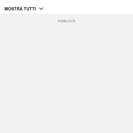
MOSTRA TUTTI
PUBBLICITÀ