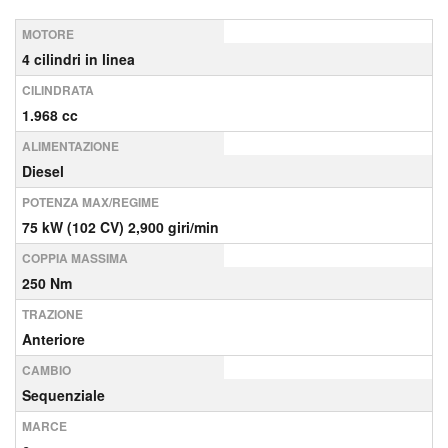
MOTORE
4 cilindri in linea
CILINDRATA
1.968 cc
ALIMENTAZIONE
Diesel
POTENZA MAX/REGIME
75 kW (102 CV) 2,900 giri/min
COPPIA MASSIMA
250 Nm
TRAZIONE
Anteriore
CAMBIO
Sequenziale
MARCE