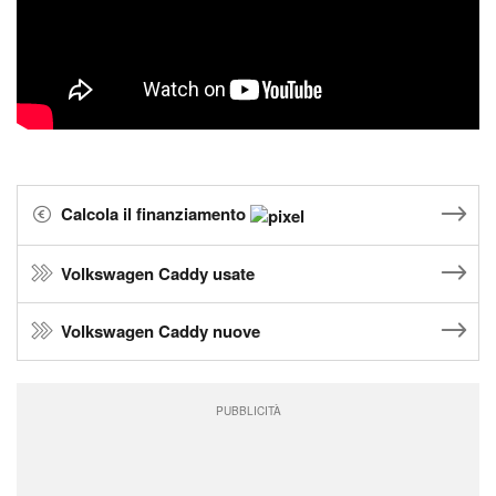
Calcola il finanziamento
Volkswagen Caddy usate
Volkswagen Caddy nuove
PUBBLICITÀ