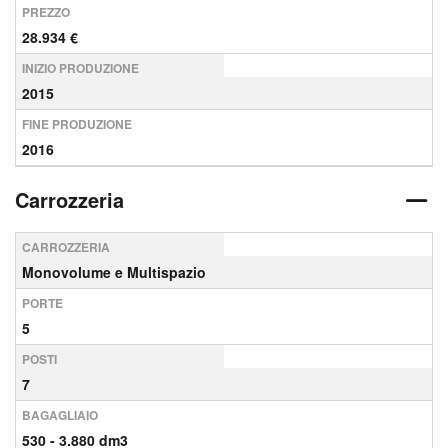
PREZZO
28.934 €
INIZIO PRODUZIONE
2015
FINE PRODUZIONE
2016
Carrozzeria
CARROZZERIA
Monovolume e Multispazio
PORTE
5
POSTI
7
BAGAGLIAIO
530 - 3.880 dm3