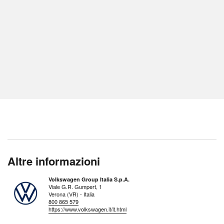
Altre informazioni
Volkswagen Group Italia S.p.A.
Viale G.R. Gumpert, 1
Verona (VR) - Italia
800 865 579
https://www.volkswagen.it/it.html