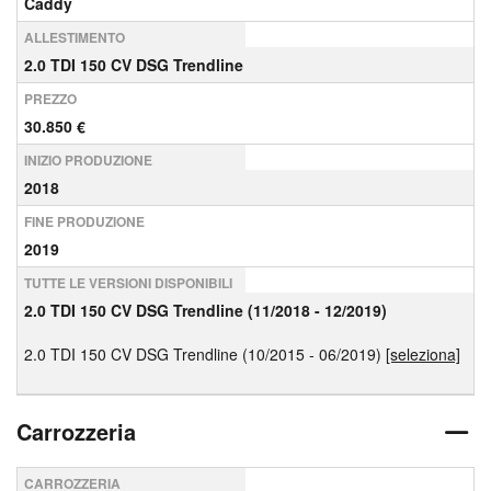
Caddy
ALLESTIMENTO
2.0 TDI 150 CV DSG Trendline
PREZZO
30.850 €
INIZIO PRODUZIONE
2018
FINE PRODUZIONE
2019
TUTTE LE VERSIONI DISPONIBILI
2.0 TDI 150 CV DSG Trendline (11/2018 - 12/2019)
2.0 TDI 150 CV DSG Trendline (10/2015 - 06/2019)
[seleziona]
Carrozzeria
CARROZZERIA