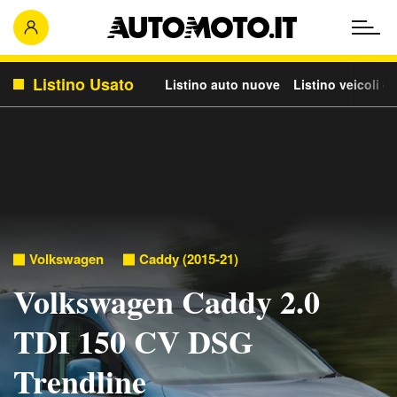
Listino Usato
Listino auto nuove
Listino veicoli c
Volkswagen
Caddy (2015-21)
Volkswagen Caddy 2.0
TDI 150 CV DSG
Trendline