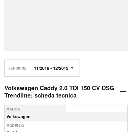
VERSIONE
Volkswagen Caddy 2.0 TDI 150 CV DSG
Trendline: scheda tecnica
MARCA
Volkswagen
MODELLO