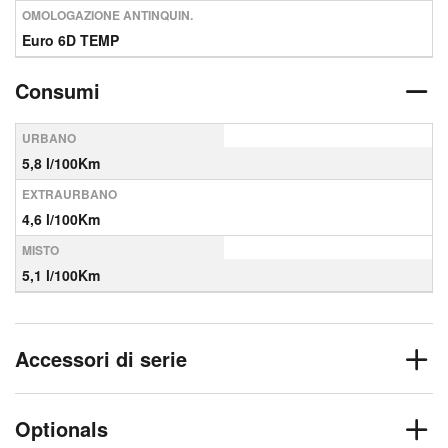
OMOLOGAZIONE ANTINQUIN.
Euro 6D TEMP
Consumi
URBANO
5,8 l/100Km
EXTRAURBANO
4,6 l/100Km
MISTO
5,1 l/100Km
Accessori di serie
Optionals