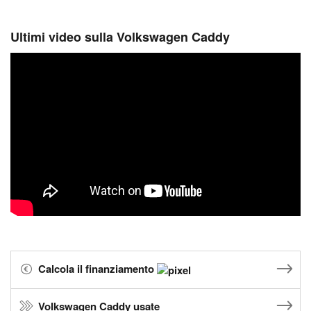
Ultimi video sulla Volkswagen Caddy
Calcola il finanziamento
Volkswagen Caddy usate