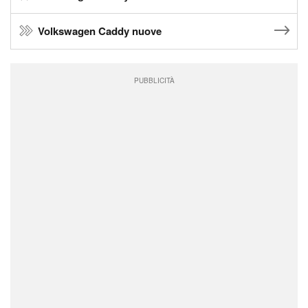
Volkswagen Caddy nuove
PUBBLICITÀ