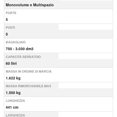
Monovolume e Multispazio
PORTE
5
POSTI
5
BAGAGLIAIO
750 - 3.030 dm3
CAPACITÀ SERBATOIO
60 litri
MASSA IN ORDINE DI MARCIA
1.622 kg
MASSA RIMORCHIABILE MAX
1.500 kg
LUNGHEZZA
441 cm
LARGHEZZA