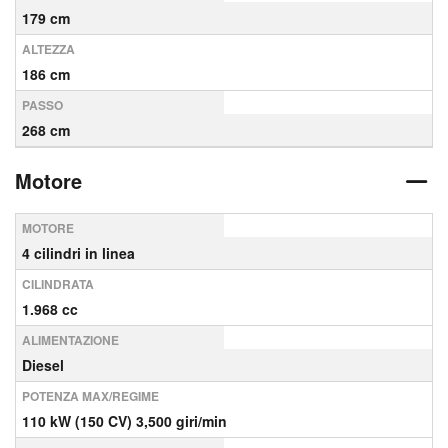
179 cm
ALTEZZA
186 cm
PASSO
268 cm
Motore
MOTORE
4 cilindri in linea
CILINDRATA
1.968 cc
ALIMENTAZIONE
Diesel
POTENZA MAX/REGIME
110 kW (150 CV) 3,500 giri/min