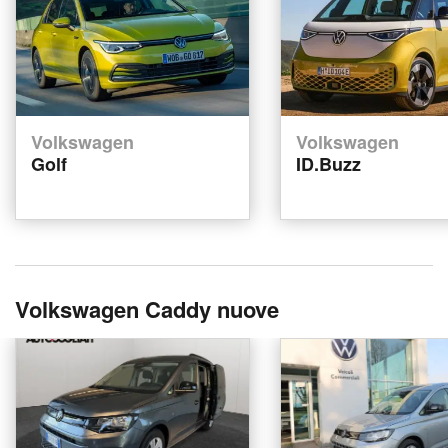
Volkswagen
Volkswagen
Golf
ID.Buzz
Volkswagen Caddy nuove