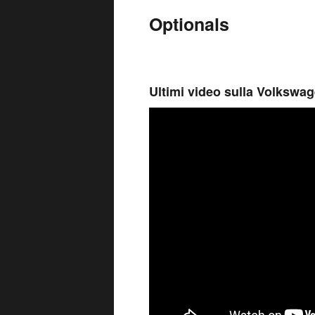
Optionals
Ultimi video sulla Volkswa