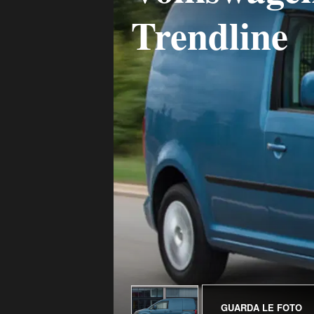
Trendline
GUARDA LE FOTO