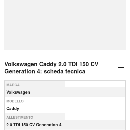
Volkswagen Caddy 2.0 TDI 150 CV
Generation 4: scheda tecnica
MARCA
Volkswagen
MODELLO
Caddy
ALLESTIMENTO
2.0 TDI 150 CV Generation 4