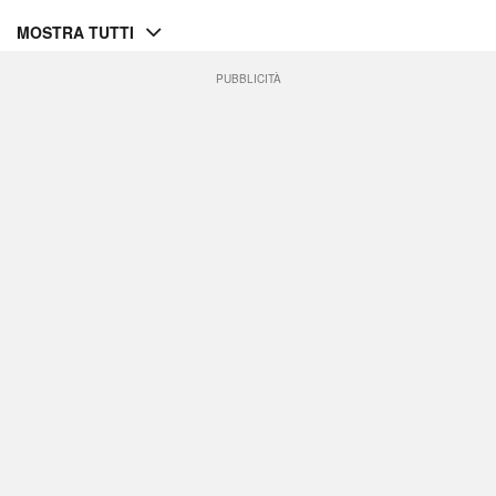
MOSTRA TUTTI
PUBBLICITÀ