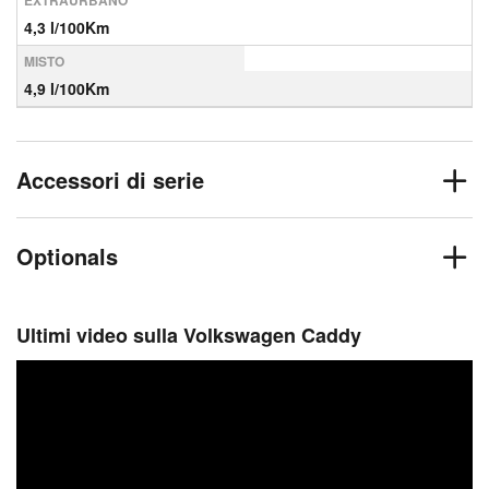
EXTRAURBANO
4,3 l/100Km
MISTO
4,9 l/100Km
Accessori di serie
Optionals
Ultimi video sulla Volkswagen Caddy