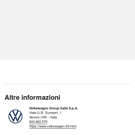
Altre informazioni
Volkswagen Group Italia S.p.A.
Viale G.R. Gumpert, 1
Verona (VR) - Italia
800 865 579
https://www.volkswagen.it/it.html