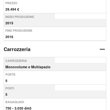
PREZZO
29.494 €
INIZIO PRODUZIONE
2015
FINE PRODUZIONE
2016
Carrozzeria
CARROZZERIA
Monovolume e Multispazio
PORTE
5
POSTI
5
BAGAGLIAIO
750 - 3.030 dm3