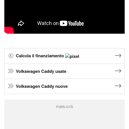
Calcola il finanziamento
Volkswagen Caddy usate
Volkswagen Caddy nuove
PUBBLICITÀ