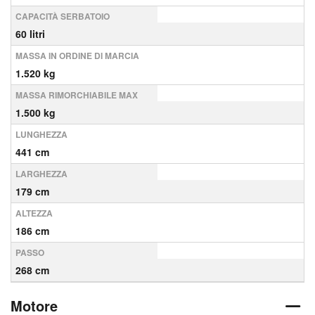
CAPACITÀ SERBATOIO
60 litri
MASSA IN ORDINE DI MARCIA
1.520 kg
MASSA RIMORCHIABILE MAX
1.500 kg
LUNGHEZZA
441 cm
LARGHEZZA
179 cm
ALTEZZA
186 cm
PASSO
268 cm
Motore