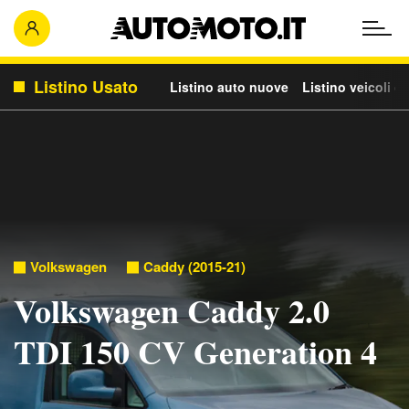
Listino Usato
Listino auto nuove
Listino veicoli c
Volkswagen
Caddy (2015-21)
Volkswagen Caddy 2.0
TDI 150 CV Generation 4