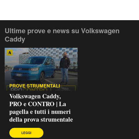
Ultime prove e news su Volkswagen
Caddy
PROVE STRUMENTALI
Volkswagen Caddy,
PRO e CONTRO | La
pagella e tutti i numeri
della prova strumentale
LEGGI