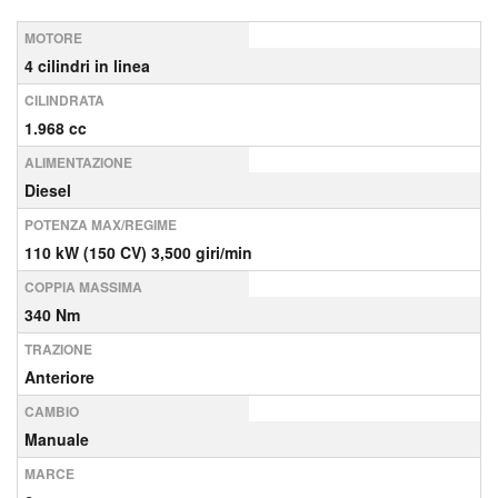
MOTORE
4 cilindri in linea
CILINDRATA
1.968 cc
ALIMENTAZIONE
Diesel
POTENZA MAX/REGIME
110 kW (150 CV) 3,500 giri/min
COPPIA MASSIMA
340 Nm
TRAZIONE
Anteriore
CAMBIO
Manuale
MARCE